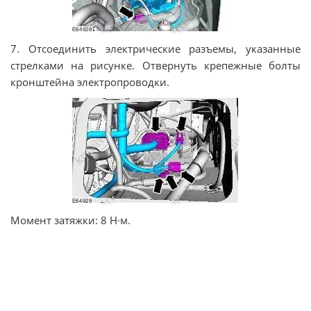
7. Отсоединить электрические разъемы, указанные
стрелками на рисунке. Отвернуть крепежные болты
кронштейна электропроводки.
Момент затяжки: 8 Н·м.