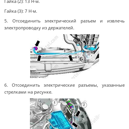
Гайка (2): 13 Н·м.
Гайка (3): 7 Н·м.
5. Отсоединить электрический разъем и извлечь
электропроводку из держателей.
6. Отсоединить электрические разъемы, указанные
стрелками на рисунке.