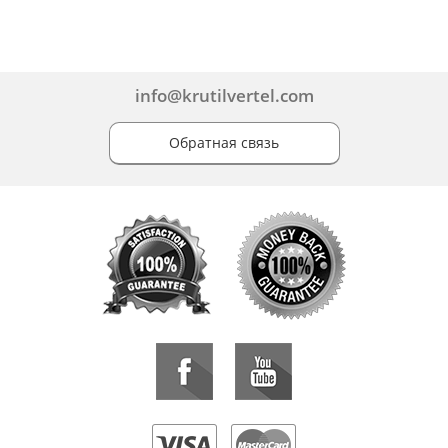
info@krutilvertel.com
Обратная связь