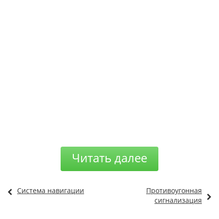
Читать далее
Система навигации
Противоугонная
сигнализация