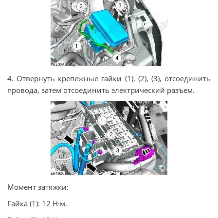
4. Отвернуть крепежные гайки (1), (2), (3), отсоединить
провода, затем отсоединить электрический разъем.
Момент затяжки:
Гайка (1): 12 Н·м.