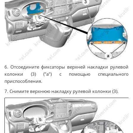
6. Отсоедините фиксаторы верхней накладки рулевой
колонки (3) ("a") с помощью специального
приспособления.
7. Снимите верхнюю накладку рулевой колонки (3).