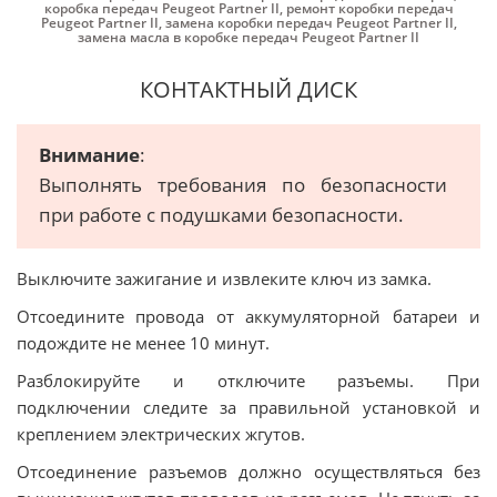
коробка передач Peugeot Partner II
,
ремонт коробки передач
Peugeot Partner II
,
замена коробки передач Peugeot Partner II
,
замена масла в коробке передач Peugeot Partner II
КОНТАКТНЫЙ ДИСК
Внимание
:
Выполнять требования по безопасности
при работе с подушками безопасности.
Выключите зажигание и извлеките ключ из замка.
Отсоедините провода от аккумуляторной батареи и
подождите не менее 10 минут.
Разблокируйте и отключите разъемы. При
подключении следите за правильной установкой и
креплением электрических жгутов.
Отсоединение разъемов должно осуществляться без