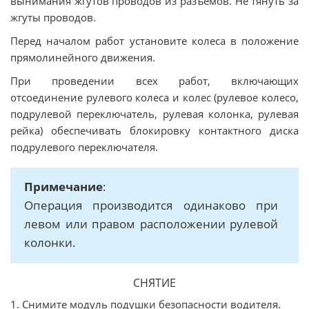
вынимания жгутов проводов из разъемов. Не тянуть за
жгуты проводов.
Перед началом работ установите колеса в положение
прямолинейного движения.
При проведении всех работ, включающих
отсоединение рулевого колеса и колес (рулевое колесо,
подрулевой переключатель, рулевая колонка, рулевая
рейка) обеспечивать блокировку контактного диска
подрулевого переключателя.
Примечание
:
Операция производится одинаково при
левом или правом расположении рулевой
колонки.
СНЯТИЕ
1. Снимите модуль подушки безопасности водителя.