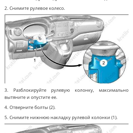
2. Снимите рулевое колесо.
3. Разблокируйте рулевую колонку, максимально
вытяните и опустите ее.
4. Отверните болты (2).
5. Снимите нижнюю накладку рулевой колонки (1).