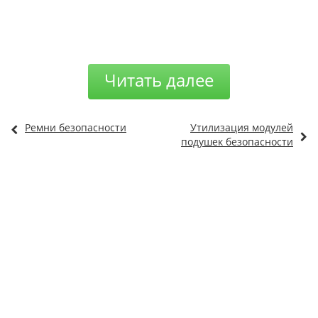
Читать далее
Ремни безопасности
Утилизация модулей
подушек безопасности