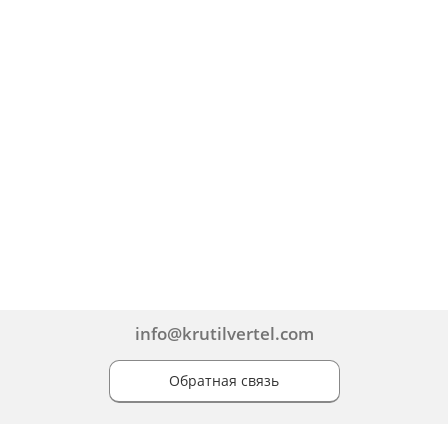
info@krutilvertel.com
Обратная связь