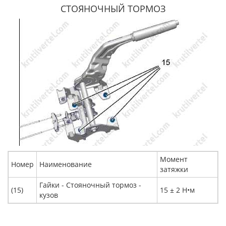
СТОЯНОЧНЫЙ ТОРМОЗ
Момент
Номер
Наименование
затяжки
Гайки - Стояночный тормоз -
(15)
15 ± 2 Н•м
кузов