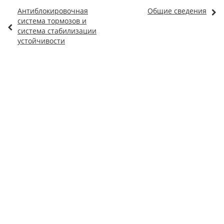
Антиблокировочная
Общие сведения
система тормозов и
система стабилизации
устойчивости