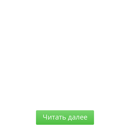
Читать далее