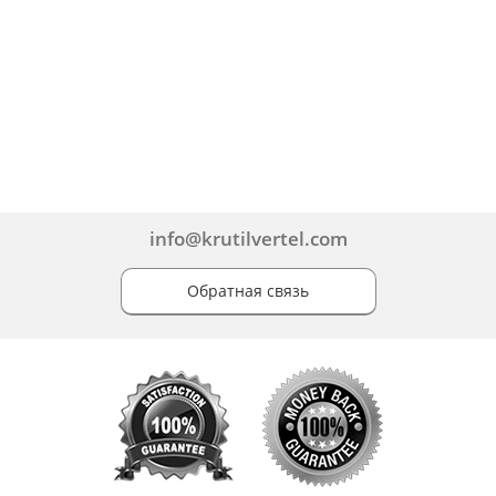
info@krutilvertel.com
Обратная связь