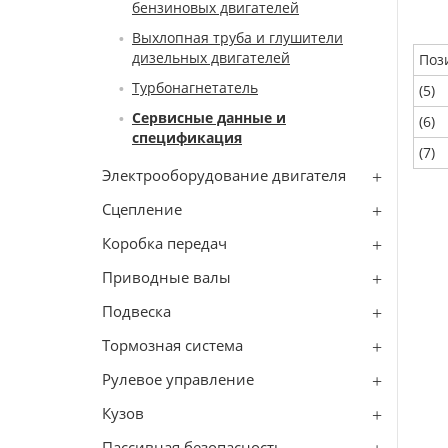
бензиновых двигателей
Выхлопная труба и глушители
дизельных двигателей
Поз
Турбонагнетатель
(5)
Сервисные данные и
(6)
спецификация
(7)
Электрооборудование двигателя
Сцепление
Коробка передач
Приводные валы
Подвеска
Тормозная система
Рулевое управление
Кузов
Пассивная безопасность