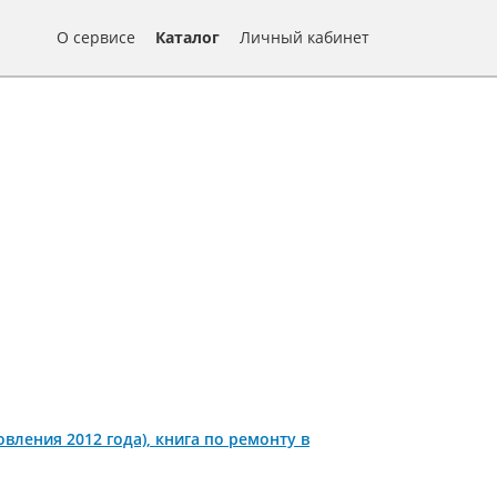
О сервисе
Каталог
Личный кабинет
обновления 2012 года), книга по ремонту в