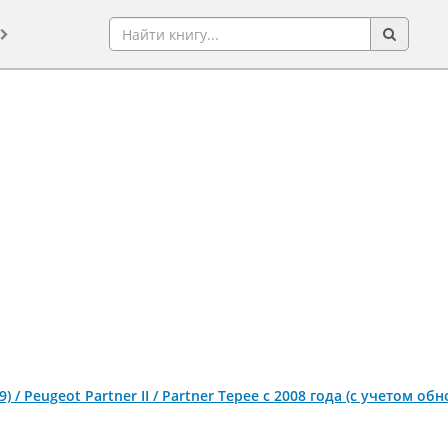
(B9) / Peugeot Partner II / Partner Tepee с 2008 года (с учетом 