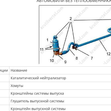
АВТОМОБИЛИ БЕЗ ТЕПЛООБМЕННИКА
иции
Название
Каталитический нейтрализатор
Хомуты
Кронштейны системы выпуска
Глушитель выпускной системы
Кронштейн выпускной системы