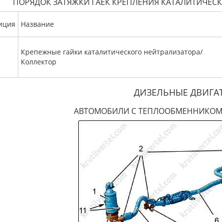
ПОРЯДОК ЗАТЯЖКИ ГАЕК КРЕПЛЕНИЯ КАТАЛИТИЧЕС
иция
Название
Крепежные гайки каталитического нейтрализатора/
Коллектор
ДИЗЕЛЬНЫЕ ДВИГА
АВТОМОБИЛИ С ТЕПЛООБМЕННИКОМ