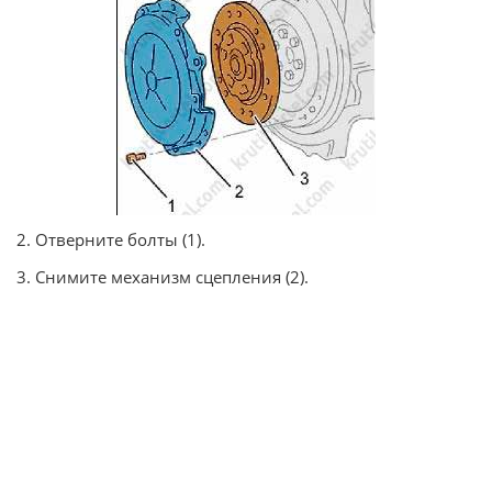
2. Отверните болты (1).
3. Снимите механизм сцепления (2).