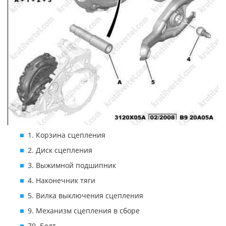
1. Корзина сцепления
2. Диск сцепления
3. Выжимной подшипник
4. Наконечник тяги
5. Вилка выключения сцепления
9. Механизм сцепления в сборе
70. Болт