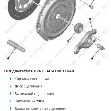
Тип двигателя DV6TED4 и DV6TED4B
Корзина сцепления
Диск сцепления
Выжимной подшипник
Наконечник тяги
Вилка выключения сцепления