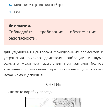
Механизм сцепления в сборе
Болт
Внимание
:
Соблюдайте требования обеспечения
безопасности.
Для улучшения центровки фрикционных элементов и
устранения рывков двигателя, вибрации и шума
сожмите механизм сцепления при затяжке болтов
крепления с помощью приспособления для сжатия
механизма сцепления.
СНЯТИЕ
1. Снимите коробку передач.