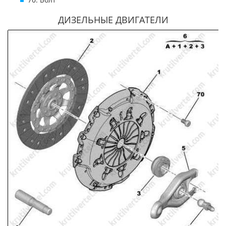
ДИЗЕЛЬНЫЕ ДВИГАТЕЛИ