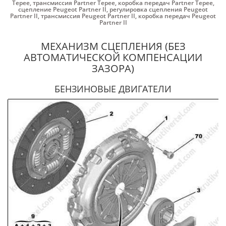
Tepee
,
трансмиссия Partner Tepee
,
коробка передач Partner Tepee
,
сцепление Peugeot Partner II
,
регулировка сцепления Peugeot
Partner II
,
трансмиссия Peugeot Partner II
,
коробка передач Peugeot
Partner II
МЕХАНИЗМ СЦЕПЛЕНИЯ (БЕЗ
АВТОМАТИЧЕСКОЙ КОМПЕНСАЦИИ
ЗАЗОРА)
БЕНЗИНОВЫЕ ДВИГАТЕЛИ