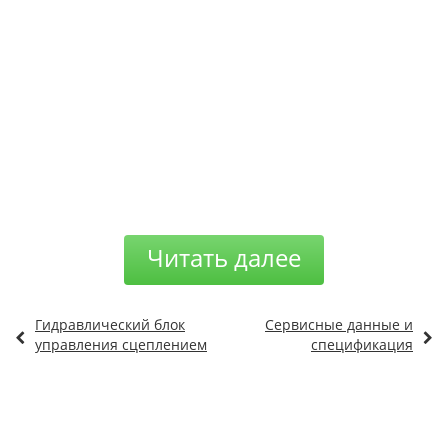
Читать далее
Гидравлический блок
Сервисные данные и
управления сцеплением
спецификация