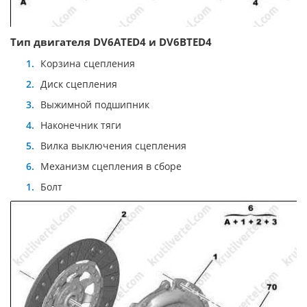
Тип двигателя DV6ATED4 и DV6BTED4
Корзина сцепления
Диск сцепления
Выжимной подшипник
Наконечник тяги
Вилка выключения сцепления
Механизм сцепления в сборе
Болт