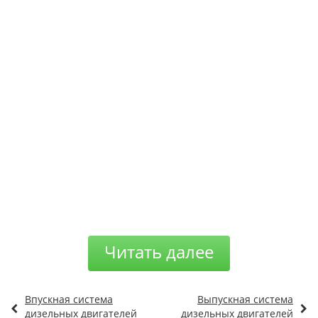
Читать далее
Впускная система
Выпускная система
дизельных двигателей
дизельных двигателей