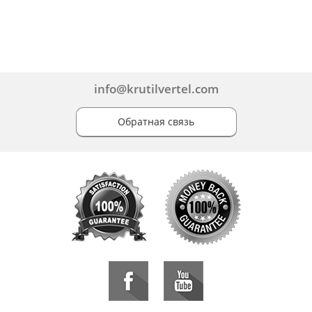
info@krutilvertel.com
Обратная связь