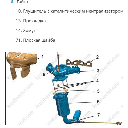
Гайка
10. Глушитель с каталитическим нейтрализатором
13. Прокладка
14. Хомут
71. Плоская шайба