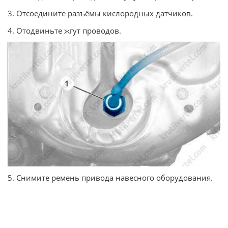
3. Отсоедините разъёмы кислородных датчиков.
4. Отодвиньте жгут проводов.
5. Снимите ремень привода навесного оборудования.