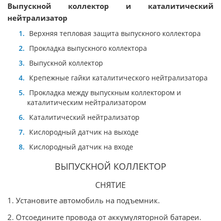
Выпускной коллектор и каталитический
нейтрализатор
Верхняя тепловая защита выпускного коллектора
Прокладка выпускного коллектора
Выпускной коллектор
Крепежные гайки каталитического нейтрализатора
Прокладка между выпускным коллектором и
каталитическим нейтрализатором
Каталитический нейтрализатор
Кислородный датчик на выходе
Кислородный датчик на входе
ВЫПУСКНОЙ КОЛЛЕКТОР
СНЯТИЕ
1. Установите автомобиль на подъемник.
2. Отсоедините провода от аккумуляторной батареи.