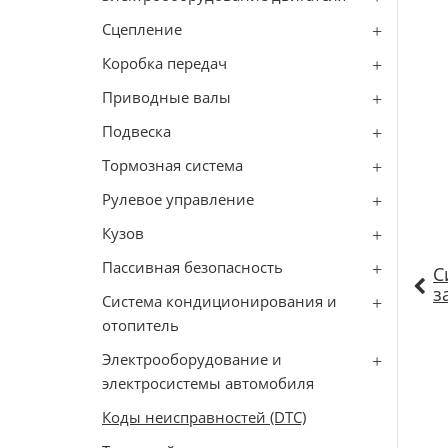
Сцепление
Коробка передач
Приводные валы
Подвеска
Тормозная система
Рулевое управление
Кузов
Пассивная безопасность
С
з
Система кондиционирования и
отопитель
Электрооборудование и
электросистемы автомобиля
Коды неисправностей (DTC)