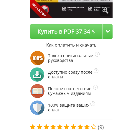
Купить в PDF 37.34 $
Как оплатить и скачать
Только оригинальные
руководства
Доступно сразу после
оплаты
Полное соответствие
бумажным изданиям
100% защита ваших
оплат
(9)