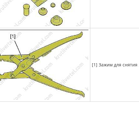
[1] Зажим для снятия х