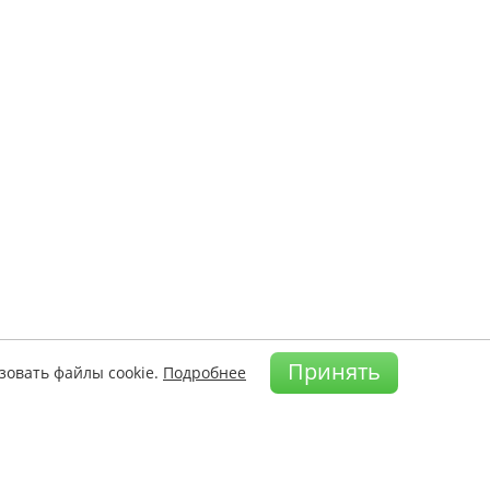
Принять
зовать файлы cookie.
Подробнее
а