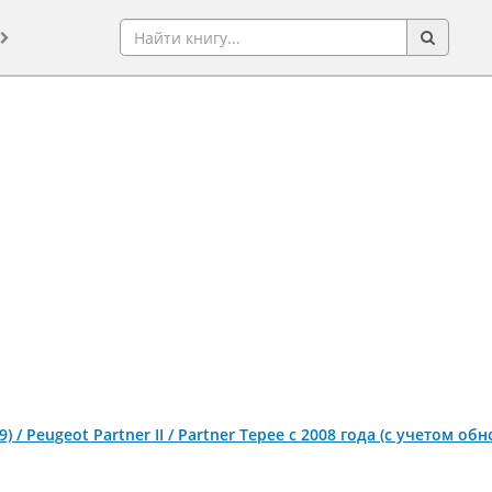
(B9) / Peugeot Partner II / Partner Tepee с 2008 года (с учетом 