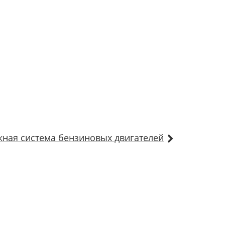
кная система бензиновых двигателей