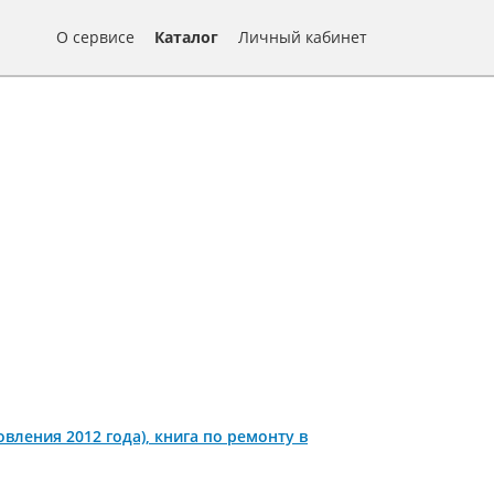
О сервисе
Каталог
Личный кабинет
обновления 2012 года), книга по ремонту в