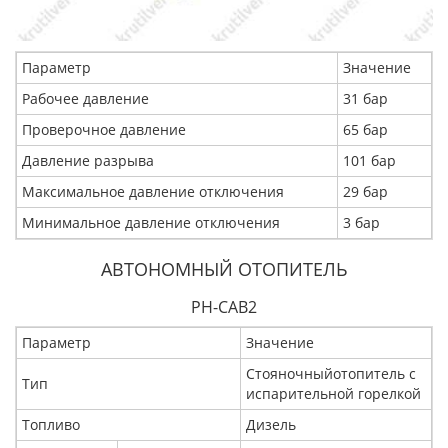
Параметр
Значение
Рабочее давление
31 бар
Проверочное давление
65 бар
Давление разрыва
101 бар
Максимальное давление отключения
29 бар
Минимальное давление отключения
3 бар
АВТОНОМНЫЙ ОТОПИТЕЛЬ
PH-CAB2
Параметр
Значение
Стояночныйотопитель с
Тип
испарительной горелкой
Топливо
Дизель