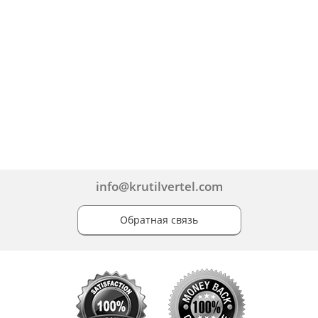
info@krutilvertel.com
Обратная связь