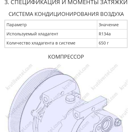
3. СПЕЦИФИКАЦИЯ И МОМЕНТЫ ЗАТЯЖКИ
СИСТЕМА КОНДИЦИОНИРОВАНИЯ ВОЗДУХА
Параметр
Значение
Используемый хладагент
R134a
Количество хладагента в системе
650 г
КОМПРЕССОР