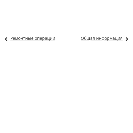
Ремонтные операции
Общая информация