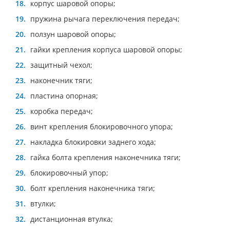
корпус шаровой опоры;
пружина рычага переключения передач;
ползун шаровой опоры;
гайки крепления корпуса шаровой опоры;
защитный чехол;
наконечник тяги;
пластина опорная;
коробка передач;
винт крепления блокировочного упора;
накладка блокировки заднего хода;
гайка болта крепления наконечника тяги;
блокировочный упор;
болт крепления наконечника тяги;
втулки;
дистанционная втулка;