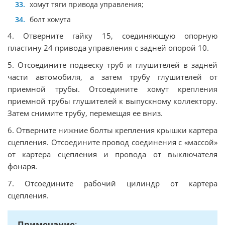
хомут тяги привода управления;
болт хомута
4. Отверните гайку 15, соединяющую опорную
пластину 24 привода управления с задней опорой 10.
5. Отсоедините подвеску труб и глушителей в задней
части автомобиля, а затем трубу глушителей от
приемной трубы. Отсоедините хомут крепления
приемной трубы глушителей к выпускному коллектору.
Затем снимите трубу, перемещая ее вниз.
6. Отверните нижние болты крепления крышки картера
сцепления. Отсоедините провод соединения с «массой»
от картера сцепления и провода от выключателя
фонаря.
7. Отсоедините рабочий цилиндр от картера
сцепления.
Примечание
: