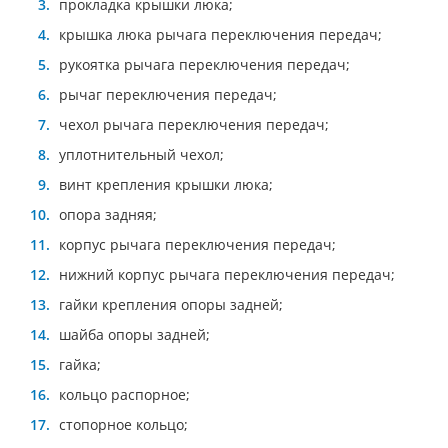
прокладка крышки люка;
крышка люка рычага переключения передач;
рукоятка рычага переключения передач;
рычаг переключения передач;
чехол рычага переключения передач;
уплотнительный чехол;
винт крепления крышки люка;
опора задняя;
корпус рычага переключения передач;
нижний корпус рычага переключения передач;
гайки крепления опоры задней;
шайба опоры задней;
гайка;
кольцо распорное;
стопорное кольцо;