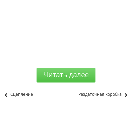
Читать далее
Сцепление
Раздаточная коробка