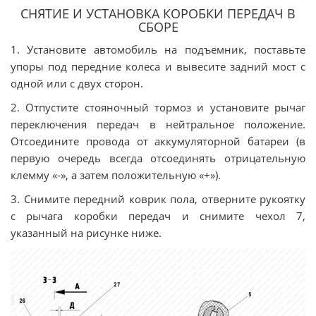
СНЯТИЕ И УСТАНОВКА КОРОБКИ ПЕРЕДАЧ В
СБОРЕ
1. Установите автомобиль на подъемник, поставьте
упоры под передние колеса и вывесите задний мост с
одной или с двух сторон.
2. Отпустите стояночный тормоз и установите рычаг
переключения передач в нейтральное положение.
Отсоедините провода от аккумуляторной батареи (в
первую очередь всегда отсоединять отрицательную
клемму «-», а затем положительную «+»).
3. Снимите передний коврик пола, отверните рукоятку
с рычага коробки передач и снимите чехол 7,
указанный на рисунке ниже.