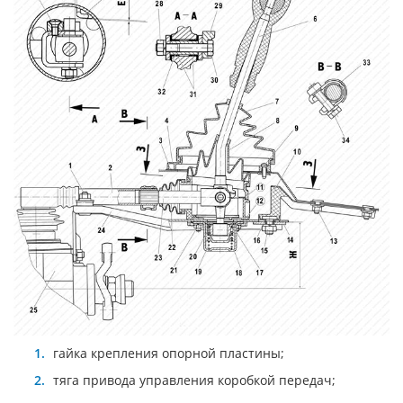
гайка крепления опорной пластины;
тяга привода управления коробкой передач;