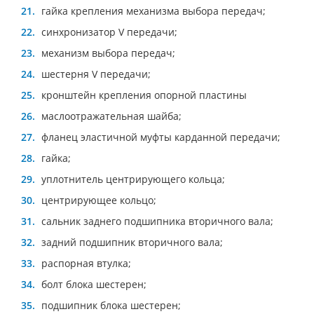
гайка крепления механизма выбора передач;
синхронизатор V передачи;
механизм выбора передач;
шестерня V передачи;
кронштейн крепления опорной пластины
маслоотражательная шайба;
фланец эластичной муфты карданной передачи;
гайка;
уплотнитель центрирующего кольца;
центрирующее кольцо;
сальник заднего подшипника вторичного вала;
задний подшипник вторичного вала;
распорная втулка;
болт блока шестерен;
подшипник блока шестерен;