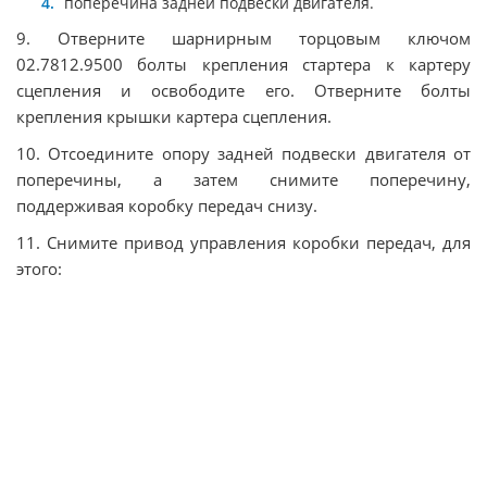
поперечина задней подвески двигателя.
9. Отверните шарнирным торцовым ключом
02.7812.9500 болты крепления стартера к картеру
сцепления и освободите его. Отверните болты
крепления крышки картера сцепления.
10. Отсоедините опору задней подвески двигателя от
поперечины, а затем снимите поперечину,
поддерживая коробку передач снизу.
11. Снимите привод управления коробки передач, для
этого: