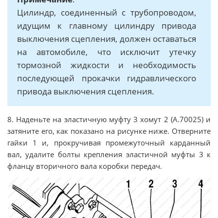
Цилиндр, соединенный с трубопроводом,
идущим к главному цилиндру привода
выключения сцепления, должен оставаться
на автомобиле, что исключит утечку
тормозной жидкости и необходимость
последующей прокачки гидравлического
привода выключения сцепления.
8. Наденьте на эластичную муфту 3 хомут 2 (А.70025) и
затяните его, как показано на рисунке ниже. Отверните
гайки 1 и, прокручивая промежуточный карданный
вал, удалите болты крепления эластичной муфты 3 к
фланцу вторичного вала коробки передач.