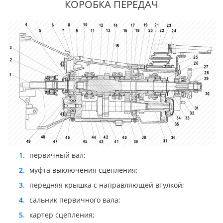
КОРОБКА ПЕРЕДАЧ
первичный вал;
муфта выключения сцепления;
передняя крышка с направляющей втулкой;
сальник первичного вала;
картер сцепления;