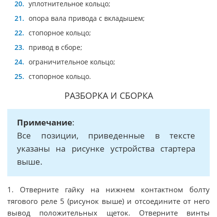
уплотнительное кольцо;
опора вала привода с вкладышем;
стопорное кольцо;
привод в сборе;
ограничительное кольцо;
стопорное кольцо.
РАЗБОРКА И СБОРКА
Примечание
:
Все позиции, приведенные в тексте
указаны на рисунке устройства стартера
выше.
1. Отверните гайку на нижнем контактном болту
тягового реле 5 (рисунок выше) и отсоедините от него
вывод положительных щеток. Отверните винты