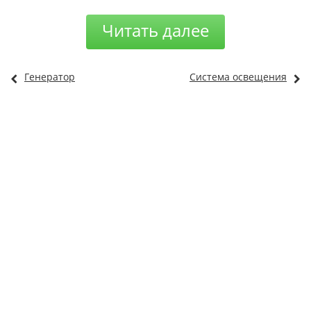
Читать далее
Генератор
Система освещения