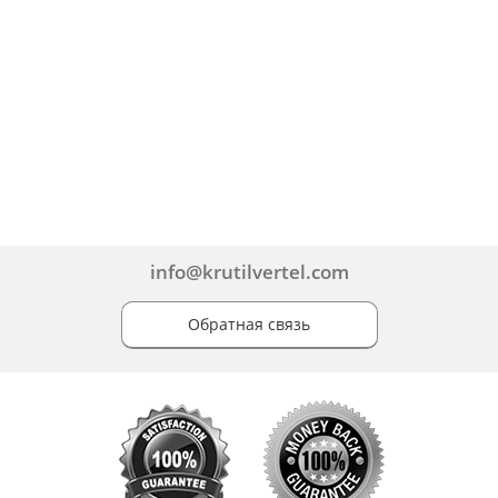
info@krutilvertel.com
Обратная связь