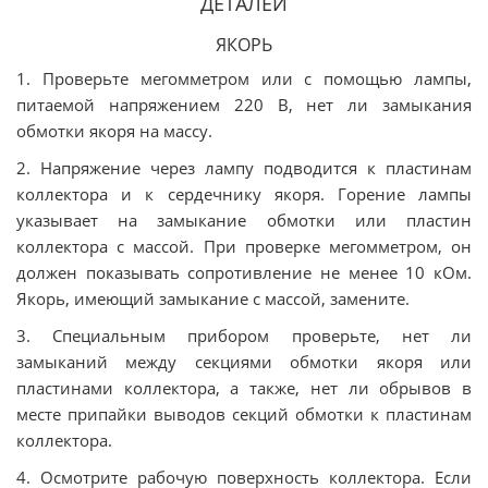
ДЕТАЛЕЙ
ЯКОРЬ
1. Проверьте мегомметром или с помощью лампы,
питаемой напряжением 220 В, нет ли замыкания
обмотки якоря на массу.
2. Напряжение через лампу подводится к пластинам
коллектора и к сердечнику якоря. Горение лампы
указывает на замыкание обмотки или пластин
коллектора с массой. При проверке мегомметром, он
должен показывать сопротивление не менее 10 кОм.
Якорь, имеющий замыкание с массой, замените.
3. Специальным прибором проверьте, нет ли
замыканий между секциями обмотки якоря или
пластинами коллектора, а также, нет ли обрывов в
месте припайки выводов секций обмотки к пластинам
коллектора.
4. Осмотрите рабочую поверхность коллектора. Если