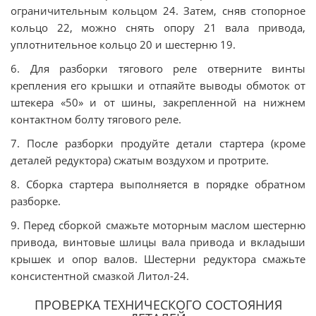
ограничительным кольцом 24. Затем, сняв стопорное
кольцо 22, можно снять опору 21 вала привода,
уплотнительное кольцо 20 и шестерню 19.
6. Для разборки тягового реле отверните винты
крепления его крышки и отпаяйте выводы обмоток от
штекера «50» и от шины, закрепленной на нижнем
контактном болту тягового реле.
7. После разборки продуйте детали стартера (кроме
деталей редуктора) сжатым воздухом и протрите.
8. Сборка стартера выполняется в порядке обратном
разборке.
9. Перед сборкой смажьте моторным маслом шестерню
привода, винтовые шлицы вала привода и вкладыши
крышек и опор валов. Шестерни редуктора смажьте
консистентной смазкой Литол-24.
ПРОВЕРКА ТЕХНИЧЕСКОГО СОСТОЯНИЯ