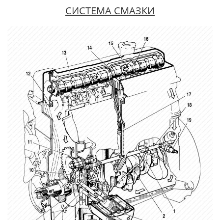
СИСТЕМА СМАЗКИ