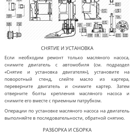
СНЯТИЕ И УСТАНОВКА
Если необходим ремонт только масляного насоса,
снимите двигатель с автомобиля (см. подраздел
«Снятие и установка двигателя»), установите на
поворотный стенд, слейте масло из картера,
переверните двигатель и снимите картер. Затем
отверните болты крепления масляного насоса и
снимите его вместе с приемным патрубком.
Операции по установке масляного насоса на двигатель
выполняйте в последовательности, обратной снятию.
РАЗБОРКА И СБОРКА