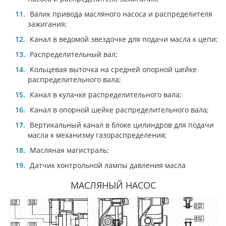
Валик привода масляного насоса и распределителя
зажигания;
Канал в ведомой звездочке для подачи масла к цепи;
Распределительный вал;
Кольцевая выточка на средней опорной шейке
распределительного вала;
Канал в кулачке распределительного вала;
Канал в опорной шейке распределительного вала;
Вертикальный канал в блоке цилиндров для подачи
масла к механизму газораспределения;
Масляная магистраль;
Датчик контрольной лампы давления масла
МАСЛЯНЫЙ НАСОС