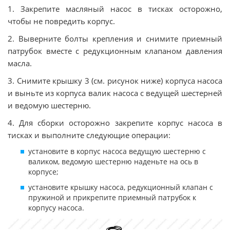
1. Закрепите масляный насос в тисках осторожно,
чтобы не повредить корпус.
2. Выверните болты крепления и снимите приемный
патрубок вместе с редукционным клапаном давления
масла.
3. Снимите крышку 3 (см. рисунок ниже) корпуса насоса
и выньте из корпуса валик насоса с ведущей шестерней
и ведомую шестерню.
4. Для сборки осторожно закрепите корпус насоса в
тисках и выполните следующие операции:
установите в корпус насоса ведущую шестерню с
валиком, ведомую шестерню наденьте на ось в
корпусе;
установите крышку насоса, редукционный клапан с
пружиной и прикрепите приемный патрубок к
корпусу насоса.