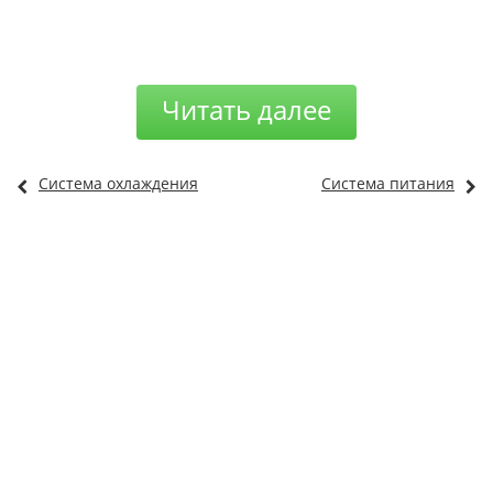
Читать далее
Система охлаждения
Система питания