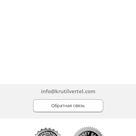
info@krutilvertel.com
Обратная связь