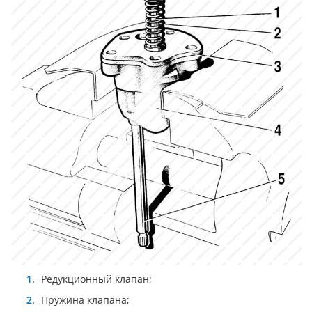
Редукционный клапан;
Пружина клапана;