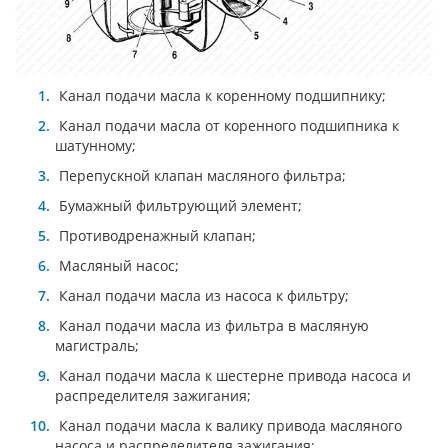
Канал подачи масла к коренному подшипнику;
Канал подачи масла от коренного подшипника к
шатунному;
Перепускной клапан масляного фильтра;
Бумажный фильтрующий элемент;
Противодренажный клапан;
Масляный насос;
Канал подачи масла из насоса к фильтру;
Канал подачи масла из фильтра в масляную
магистраль;
Канал подачи масла к шестерне привода насоса и
распределителя зажигания;
Канал подачи масла к валику привода масляного
насоса и распределителя зажигания;