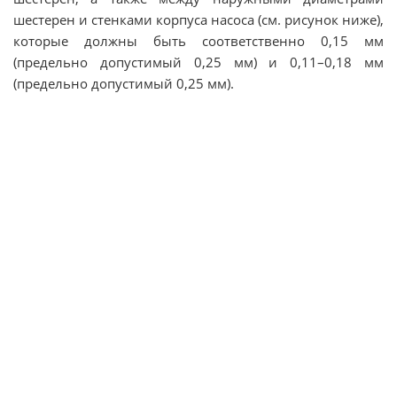
шестерен и стенками корпуса насоса (см. рисунок ниже),
которые должны быть соответственно 0,15 мм
(предельно допустимый 0,25 мм) и 0,11–0,18 мм
(предельно допустимый 0,25 мм).