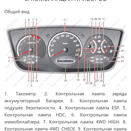
Общий вид
1. Тахометр. 2. Контрольная лампа заряда
аккумуляторной батареи. 3. Контрольная лампа
подушек безопасности. 4. Контрольная лампа ESP. 5.
Контрольная лампа HDC. 6. Контрольная лампа
иммобилайзера. 7. Контрольная лампа 4WD HIGH. 8.
Контрольная лампа 4WD CHECK. 9. Контрольная лампа