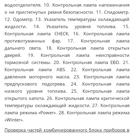
водоотделителя. 10. Контрольная лампа напоминания
о не пристегнутых ремня безопасности. 11. Спидометр.
12. Одометр. 13. Указатель температуры охлаждающей
жидкости. 14. Указатель уровня топлива. 15.
Контрольная лампа CHECK. 16. Контрольная лампа
противотуманных фар. 17. Контрольная лампа
дальнего света. 18. Контрольная лампа открытых
дверей. 19. Контрольная лампа неисправности
тормозной системы. 20. Контрольная лампа EBD. 21.
Контрольная лампа ABS. 22. Контрольная лампа
давления моторного масла. 23. Контрольная лампа
предпускового подогрева. 24. Контрольная лампа
низкого уровня топлива. 25. Контрольная лампа
открытого капота. 26. Контрольная лампа критической
температуры охлаждающей жидкости. 27. Контрольная
лампа режима «Power». 28. Контрольная лампа режима
«Winter».
Проверка частей комбинированного блока приборов в