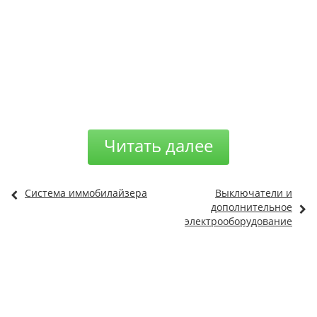
Читать далее
Система иммобилайзера
Выключатели и
дополнительное
электрооборудование