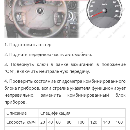
1. Подготовить тестер.
2. Поднять переднюю часть автомобиля.
3. Повернуть ключ в замке зажигания в положение
"ON", включить нейтральную передачу.
4. Проверить состояние спидометра комбинированного
блока приборов, если стрелка указателя функционирует
неправильно, заменить комбинированный блок
приборов.
Описание
Спецификация
Скорость, км/ч
20
40
60
80
100
120
140
160