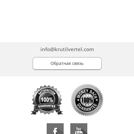
info@krutilvertel.com
Обратная связь