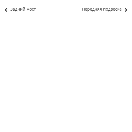
Задний мост
Передняя подвеска