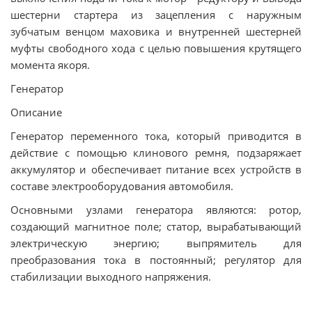
шестерни стартера из зацепления с наружным
зубчатым венцом маховика и внутренней шестерней
муфты свободного хода с целью повышения крутящего
момента якоря.
Генератор
Описание
Генератор переменного тока, который приводится в
действие с помощью клинового ремня, подзаряжает
аккумулятор и обеспечивает питание всех устройств в
составе электрооборудования автомобиля.
Основными узлами генератора являются: ротор,
создающий магнитное поле; статор, вырабатывающий
электрическую энергию; выпрямитель для
преобразования тока в постоянный; регулятор для
стабилизации выходного напряжения.