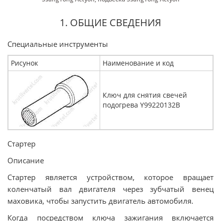
1. ОБЩИЕ СВЕДЕНИЯ
Специальные инструменты
Рисунок
Наименование и код
Ключ для снятия свечей
подогрева Y99220132В
Стартер
Описание
Стартер является устройством, которое вращает
коленчатый вал двигателя через зубчатый венец
маховика, чтобы запустить двигатель автомобиля.
Когда посредством ключа зажигания включается