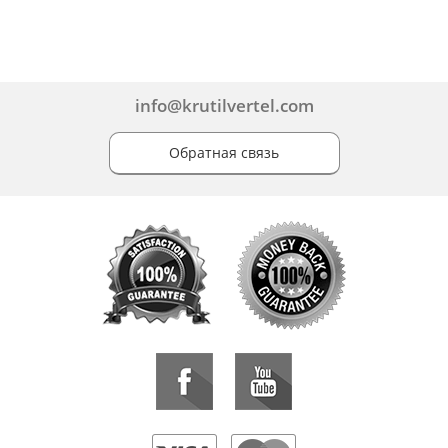
info@krutilvertel.com
Обратная связь