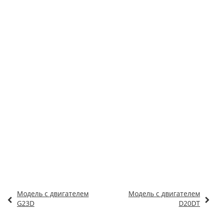
Модель с двигателем
Модель с двигателем
G23D
D20DT