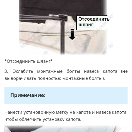
*Отсоединить шланг*
3. Ослабить монтажные болты навеса капота (не
выворачивать полностью монтажные болты).
Примечание
:
Нанести установочную метку на капоте и навесе капота,
чтобы облегчить установку капота.