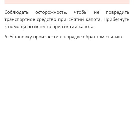
Соблюдать осторожность, чтобы не повредить
транспортное средство при снятии капота. Прибегнуть
к помощи ассистента при снятии капота.
6. Установку произвести в порядке обратном снятию.