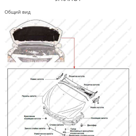
Общий вид