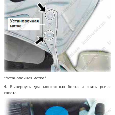
*Установочная метка*
4. Вывернуть два монтажных болта и снять рычаг
капота.