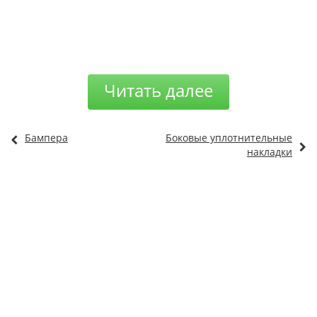
Читать далее
Бампера
Боковые уплотнительные
накладки