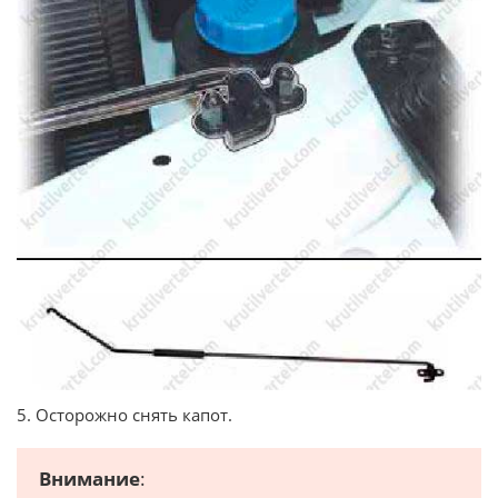
5. Осторожно снять капот.
Внимание
: