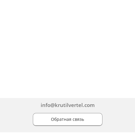
info@krutilvertel.com
Обратная связь