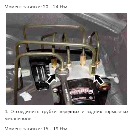
Момент затяжки: 20 – 24 Н∙м.
4. Отсоединить трубки передних и задних тормозных
механизмов.
Момент затяжки: 15 – 19 Н∙м.