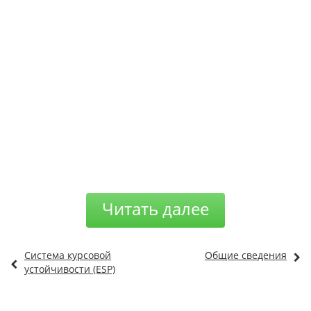
Читать далее
Система курсовой
Общие сведения
устойчивости (ESP)