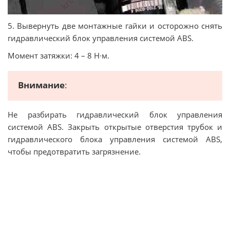
5. Вывернуть две монтажные гайки и осторожно снять
гидравлический блок управления системой ABS.
Момент затяжки: 4 – 8 Н∙м.
Внимание
:
Не разбирать гидравлический блок управления
системой ABS. Закрыть открытые отверстия трубок и
гидравлического блока управления системой ABS,
чтобы предотвратить загрязнение.