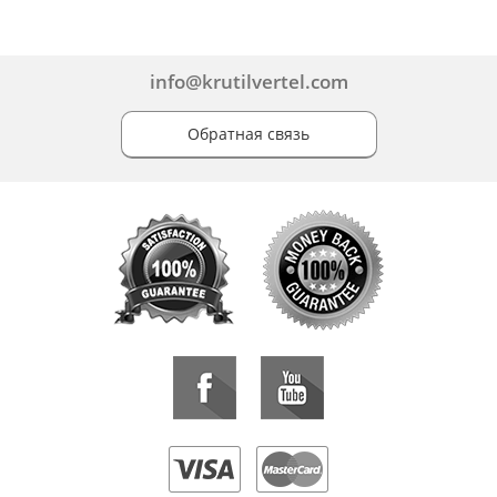
info@krutilvertel.com
Обратная связь