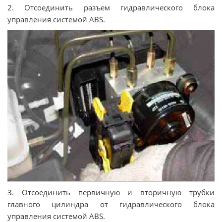
2. Отсоединить разъем гидравлического блока
управления системой ABS.
3. Отсоединить первичную и вторичную трубки
главного цилиндра от гидравлического блока
управления системой ABS.