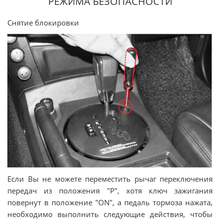
РЕЖИМА БЕЗОПАСНОСТИ
Снятие блокировки
Если Вы не можете переместить рычаг переключения
передач из положения "Р", хотя ключ зажигания
повернут в положение "ON", а педаль тормоза нажата,
необходимо выполнить следующие действия, чтобы