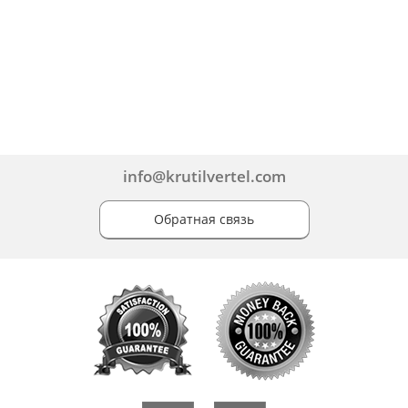
info@krutilvertel.com
Обратная связь