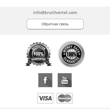
info@krutilvertel.com
Обратная связь