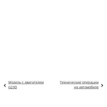
Модель с двигателем
Технические операции
G23D
на автомобиле