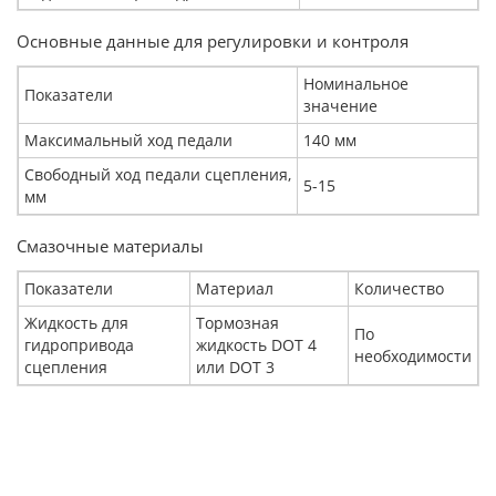
Основные данные для регулировки и контроля
Номинальное
Показатели
значение
Максимальный ход педали
140 мм
Свободный ход педали сцепления,
5-15
мм
Смазочные материалы
Показатели
Материал
Количество
Жидкость для
Тормозная
По
гидропривода
жидкость DOT 4
необходимости
сцепления
или DOT 3