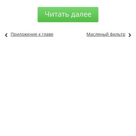
Читать далее
Приложение к главе
Масляный фильтр