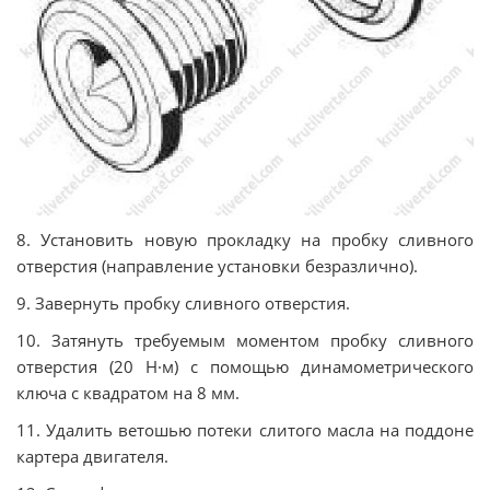
8. Установить новую прокладку на пробку сливного
отверстия (направление установки безразлично).
9. Завернуть пробку сливного отверстия.
10. Затянуть требуемым моментом пробку сливного
отверстия (20 Н·м) с помощью динамометрического
ключа с квадратом на 8 мм.
11. Удалить ветошью потеки слитого масла на поддоне
картера двигателя.