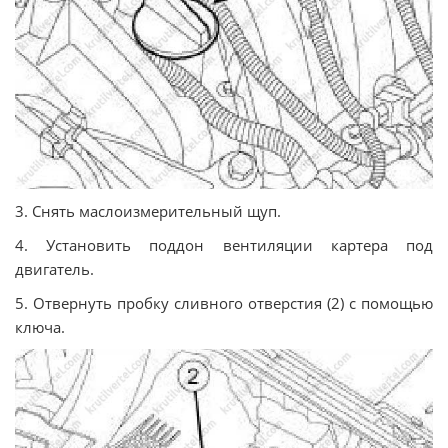
3. Снять маслоизмерительный щуп.
4. Установить поддон вентиляции картера под
двигатель.
5. Отвернуть пробку сливного отверстия (2) с помощью
ключа.