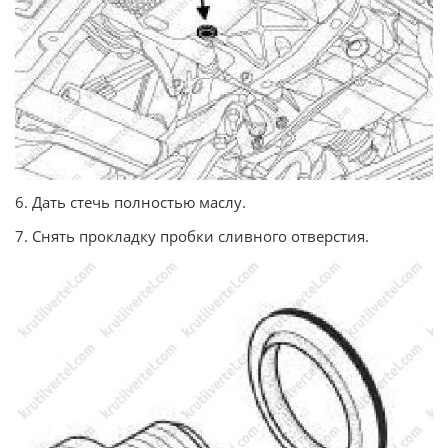
6. Дать стечь полностью маслу.
7. Снять прокладку пробки сливного отверстия.