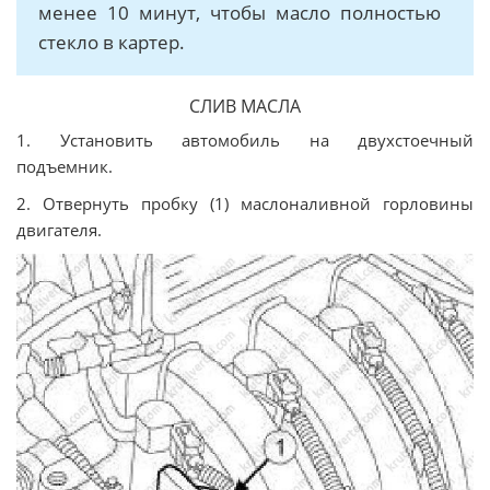
менее 10 минут, чтобы масло полностью
стекло в картер.
СЛИВ МАСЛА
1. Установить автомобиль на двухстоечный
подъемник.
2. Отвернуть пробку (1) маслоналивной горловины
двигателя.