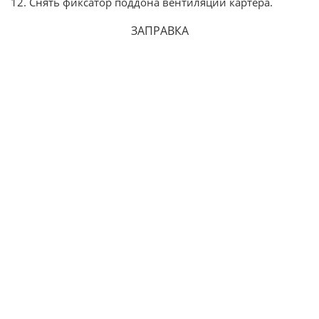
12. Снять фиксатор поддона вентиляции картера.
ЗАПРАВКА