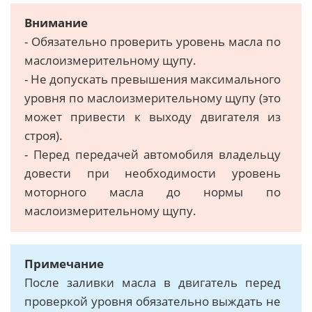
Внимание
- Обязательно проверить уровень масла по
маслоизмерительному щупу.
- Не допускать превышения максимального
уровня по маслоизмерительному щупу (это
может привести к выходу двигателя из
строя).
- Перед передачей автомобиля владельцу
довести при необходимости уровень
моторного масла до нормы по
маслоизмерительному щупу.
Примечание
После заливки масла в двигатель перед
проверкой уровня обязательно выждать не