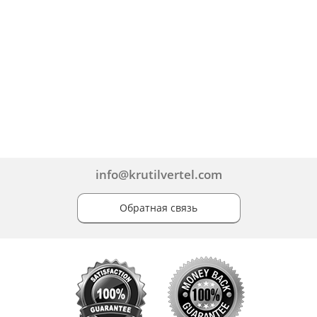
info@krutilvertel.com
Обратная связь