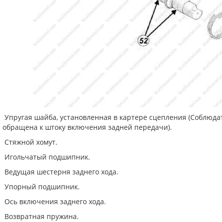
Упругая шайба, установленная в картере сцепления (Соблюда
обращена к штоку включения задней передачи).
Стяжной хомут.
Игольчатый подшипник.
Ведущая шестерня заднего хода.
Упорный подшипник.
Ось включения заднего хода.
Возвратная пружина.