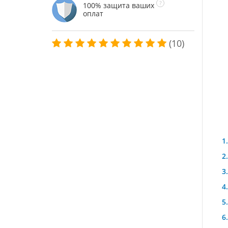
100% защита ваших
оплат
(10)