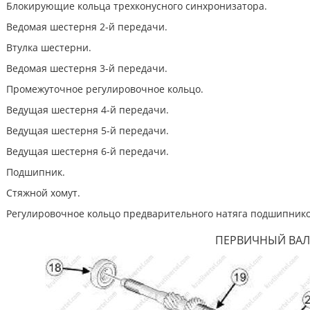
Блокирующие кольца трехконусного синхронизатора.
Ведомая шестерня 2-й передачи.
Втулка шестерни.
Ведомая шестерня 3-й передачи.
Промежуточное регулировочное кольцо.
Ведущая шестерня 4-й передачи.
Ведущая шестерня 5-й передачи.
Ведущая шестерня 6-й передачи.
Подшипник.
Стяжной хомут.
Регулировочное кольцо предварительного натяга подшипнико
ПЕРВИЧНЫЙ ВАЛ