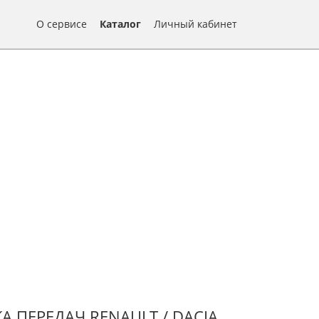
О сервисе
Каталог
Личный кабинет
 ПЕРЕДАЧ RENAULT / DACIA