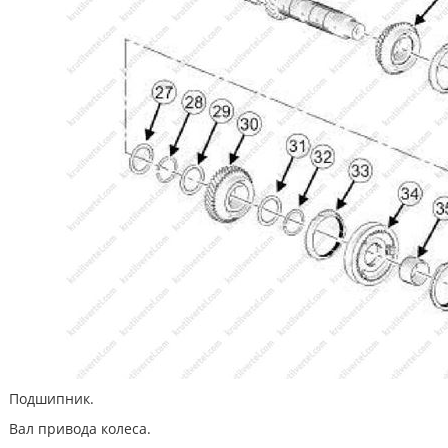
Подшипник.
Вал привода колеса.