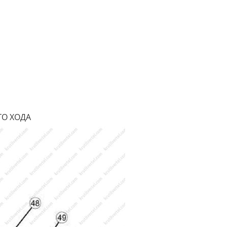
ГО ХОДА