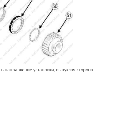
ть направление установки, выпуклая сторона