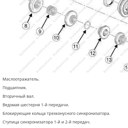
Маслоотражатель.
Подшипник.
Вторичный вал.
Ведомая шестерня 1-й передачи.
Блокирующие кольца трехконусного синхронизатора.
Ступица синхронизатора 1-й и 2-й передач.