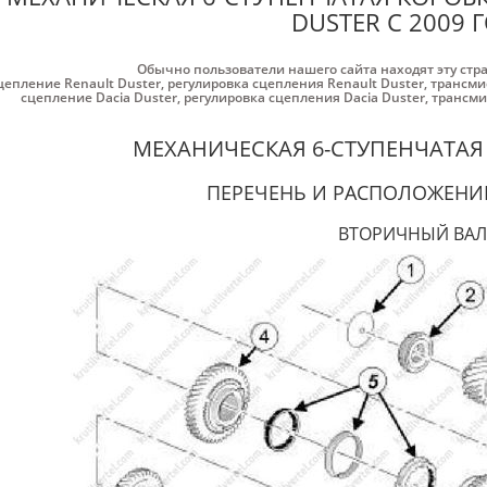
DUSTER С 2009 
Обычно пользователи нашего сайта находят эту стр
цепление Renault Duster
,
регулировка сцепления Renault Duster
,
трансмис
сцепление Dacia Duster
,
регулировка сцепления Dacia Duster
,
трансми
МЕХАНИЧЕСКАЯ 6-СТУПЕНЧАТАЯ
ПЕРЕЧЕНЬ И РАСПОЛОЖЕНИ
ВТОРИЧНЫЙ ВАЛ