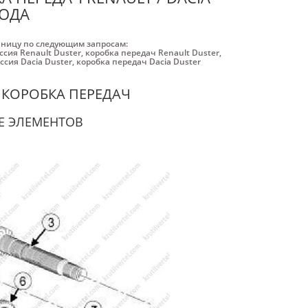
ГОДА
аницу по следующим запросам:
сия Renault Duster
,
коробка передач Renault Duster
,
ссия Dacia Duster
,
коробка передач Dacia Duster
 КОРОБКА ПЕРЕДАЧ
Е ЭЛЕМЕНТОВ