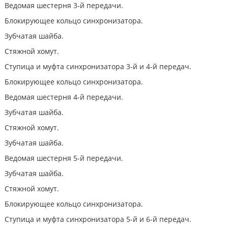
Ведомая шестерня 3-й передачи.
Блокирующее кольцо синхронизатора.
Зубчатая шайба.
Стяжной хомут.
Ступица и муфта синхронизатора 3-й и 4-й передач.
Блокирующее кольцо синхронизатора.
Ведомая шестерня 4-й передачи.
Зубчатая шайба.
Стяжной хомут.
Зубчатая шайба.
Ведомая шестерня 5-й передачи.
Зубчатая шайба.
Стяжной хомут.
Блокирующее кольцо синхронизатора.
Ступица и муфта синхронизатора 5-й и 6-й передач.