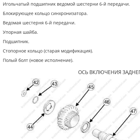
Игольчатый подшипник ведомой шестерни 6-й передачи.
Блокирующее кольцо синхронизатора.
Ведомая шестерня 6-й передачи.
Упорная шайба.
Подшипник.
Стопорное кольцо (старая модификация).
Полый болт (новое исполнение).
ОСЬ ВКЛЮЧЕНИЯ ЗАДНЕ