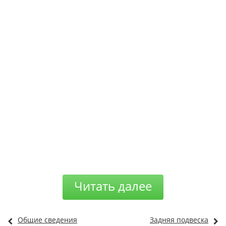
Читать далее
Общие сведения
Задняя подвеска