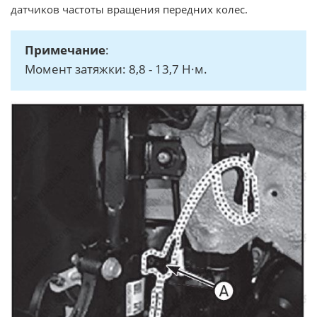
датчиков частоты вращения передних колес.
Примечание
:
Момент затяжки: 8,8 - 13,7 Н·м.