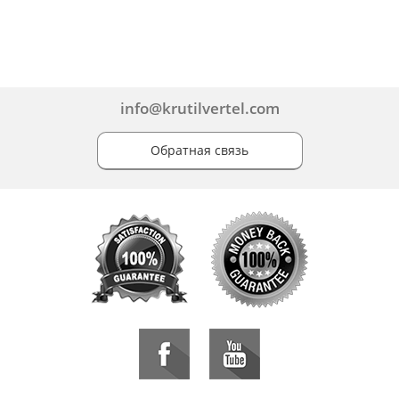
info@krutilvertel.com
Обратная связь