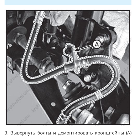
3. Вывернуть болты и демонтировать кронштейны (А)