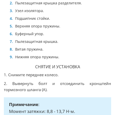
Пылезащитная крышка разделителя.
Узел изолятора.
Подшипник стойки.
Верхняя опора пружины.
Буферный упор.
Пылезащитная крышка.
Витая пружина.
Нижняя опора пружины.
СНЯТИЕ И УСТАНОВКА
1. Снимите переднее колесо.
2. Вывернуть болт и отсоединить кронштейн
тормозного шланга (A).
Примечание
:
Момент затяжки: 8,8 - 13,7 Н·м.