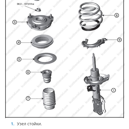
Узел стойки.