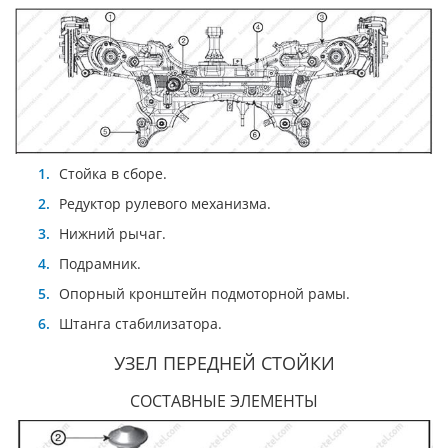
Стойка в сборе.
Редуктор рулевого механизма.
Нижний рычаг.
Подрамник.
Опорный кронштейн подмоторной рамы.
Штанга стабилизатора.
УЗЕЛ ПЕРЕДНЕЙ СТОЙКИ
СОСТАВНЫЕ ЭЛЕМЕНТЫ