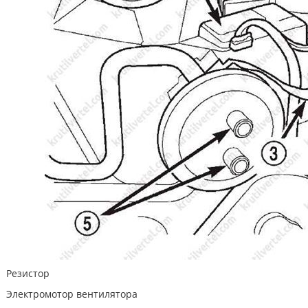
Резистор
Электромотор вентилятора