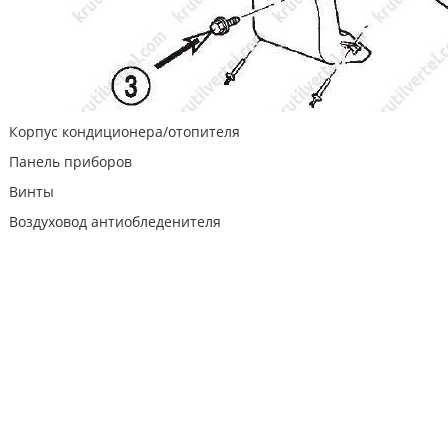
Корпус кондиционера/отопителя
Панель приборов
Винты
Воздуховод антиобледенителя