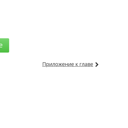
е
Приложение к главе