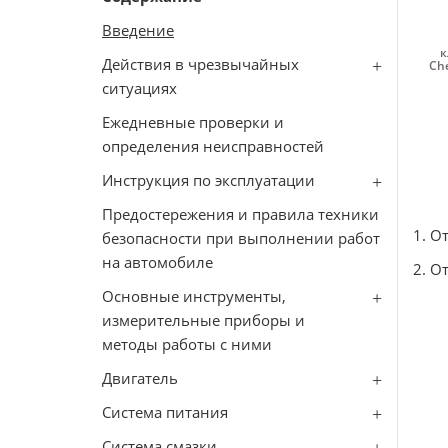
Введение
к
Действия в чрезвычайных
Ch
ситуациях
Ежедневные проверки и
определения неисправностей
Инструкция по эксплуатации
Предостережения и правила техники
1. О
безопасности при выполнении работ
на автомобиле
2. О
Основные инструменты,
измерительные приборы и
методы работы с ними
Двигатель
Система питания
Система смазки