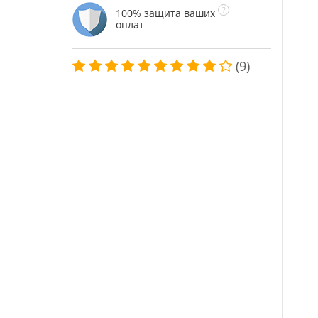
100% защита ваших
оплат
(9)