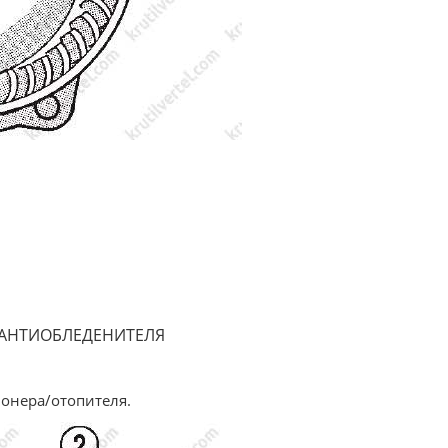
 АНТИОБЛЕДЕНИТЕЛЯ
ионера/отопителя.