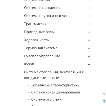
Система охлаждения
Система впуска и выпуска
Трансмиссия
Приводные валы
Ходовая часть
Тормозная система
Рулевое управление
Кузов
Система отопления, вентиляции и
кондиционирования
Технические характеристики
Система кондиционирования
Система отопления