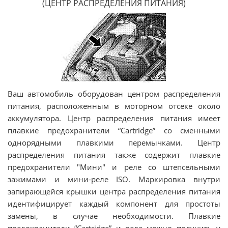
(ЦЕНТР РАСПРЕДЕЛЕНИЯ ПИТАНИЯ)
Ваш автомобиль оборудован центром распределения
питания, расположенным в моторном отсеке около
аккумулятора. Центр распределения питания имеет
плавкие предохранители “Cartridge” со сменными
однорядными плавкими перемычками. Центр
распределения питания также содержит плавкие
предохранители "Мини" и реле со штепсельными
зажимами и мини-реле ISO. Маркировка внутри
запирающейся крышки центра распределения питания
идентифицирует каждый компонент для простоты
замены, в случае необходимости. Плавкие