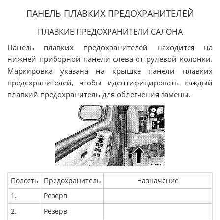
ПАНЕЛЬ ПЛАВКИХ ПРЕДОХРАНИТЕЛЕЙ
ПЛАВКИЕ ПРЕДОХРАНИТЕЛИ САЛОНА
Панель плавких предохранителей находится на
нижней приборной панели слева от рулевой колонки.
Маркировка указана на крышке панели плавких
предохранителей, чтобы идентифицировать каждый
плавкий предохранитель для облегчения замены.
Полость
Предохранитель
Назначение
1.
Резерв
2.
Резерв