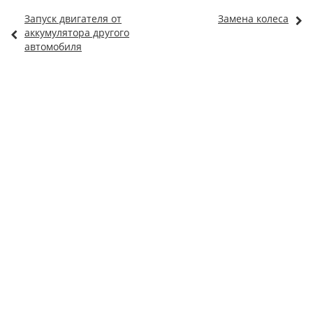
Запуск двигателя от
Замена колеса
аккумулятора другого
автомобиля