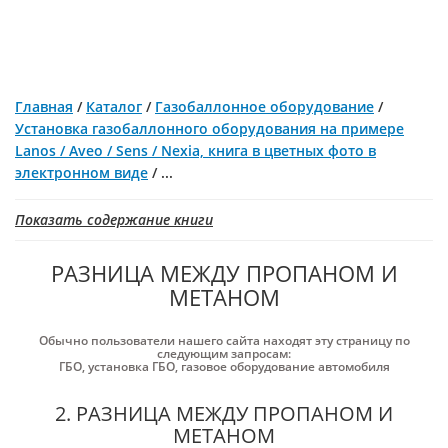
Главная
/
Каталог
/
Газобаллонное оборудование
/
Установка газобаллонного оборудования на примере
Lanos / Aveo / Sens / Nexia, книга в цветных фото в
электронном виде
/
...
Показать содержание книги
РАЗНИЦА МЕЖДУ ПРОПАНОМ И
МЕТАНОМ
Обычно пользователи нашего сайта находят эту страницу по
следующим запросам:
ГБО
,
установка ГБО
,
газовое оборудование автомобиля
2. РАЗНИЦА МЕЖДУ ПРОПАНОМ И
МЕТАНОМ