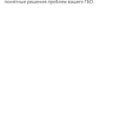
понятные решения проблем вашего ГБО.