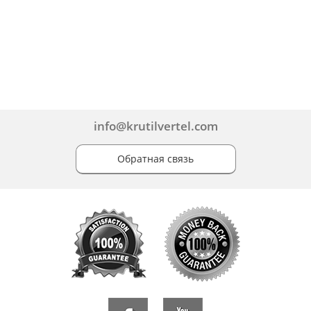
info@krutilvertel.com
Обратная связь