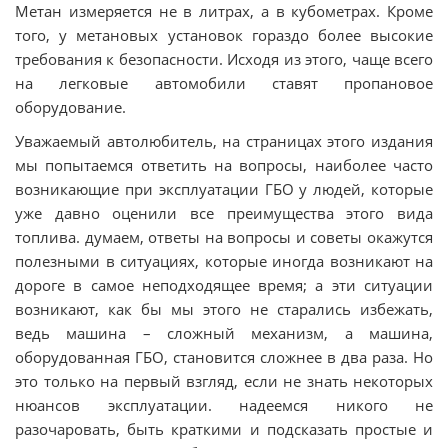
Метан измеряется не в литрах, а в кубометрах. Кроме
того, у метановых установок гораздо более высокие
требования к безопасности. Исходя из этого, чаще всего
на легковые автомобили ставят пропановое
оборудование.
Уважаемый автолюбитель, на страницах этого издания
мы попытаемся ответить на вопросы, наиболее часто
возникающие при эксплуатации ГБО у людей, которые
уже давно оценили все преимущества этого вида
топлива. думаем, ответы на вопросы и советы окажутся
полезными в ситуациях, которые иногда возникают на
дороге в самое неподходящее время; а эти ситуации
возникают, как бы мы этого не старались избежать,
ведь машина – сложный механизм, а машина,
оборудованная ГБО, становится сложнее в два раза. Но
это только на первый взгляд, если не знать некоторых
нюансов эксплуатации. надеемся никого не
разочаровать, быть краткими и подсказать простые и