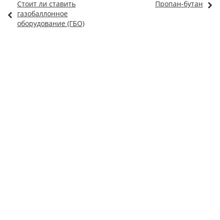
Стоит ли ставить
Пропан-бутан
газобаллонное
оборудование (ГБО)