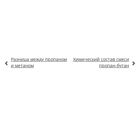
Разница между пропаном
Химический состав смеси
и метаном
пропан-бутан