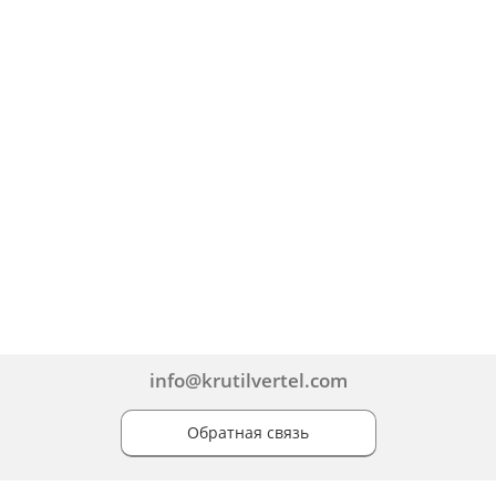
info@krutilvertel.com
Обратная связь