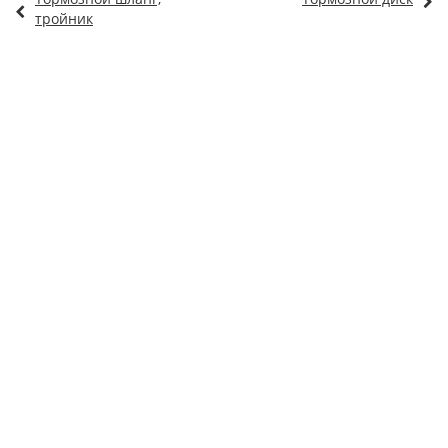
тройник