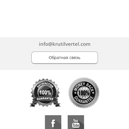
info@krutilvertel.com
Обратная связь