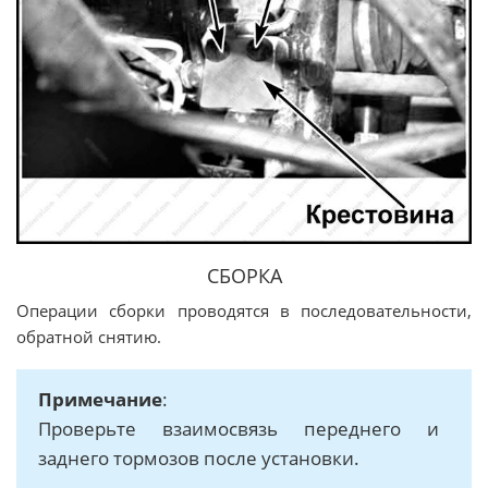
СБОРКА
Операции сборки проводятся в последовательности,
обратной снятию.
Примечание
:
Проверьте взаимосвязь переднего и
заднего тормозов после установки.