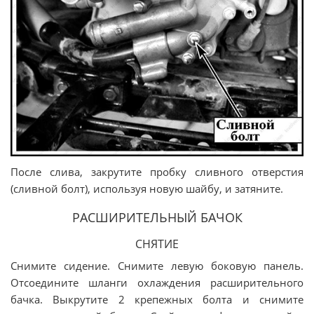
После слива, закрутите пробку сливного отверстия
(сливной болт), используя новую шайбу, и затяните.
РАСШИРИТЕЛЬНЫЙ БАЧОК
СНЯТИЕ
Снимите сидение. Снимите левую боковую панель.
Отсоедините шланги охлаждения расширительного
бачка. Выкрутите 2 крепежных болта и снимите