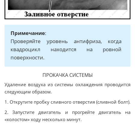
Примечание
:
Проверяйте уровень антифриза, когда
квадроцикл находится на ровной
поверхности.
ПРОКАЧКА СИСТЕМЫ
Удаление воздуха из системы охлаждения проводится
следующим образом.
1. Открутите пробку сливного отверстия (сливной болт).
2. Запустите двигатель и прогрейте двигатель на
«холостом» ходу несколько минут.