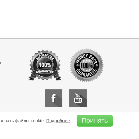
а
Принять
зовать файлы cookie.
Подробнее