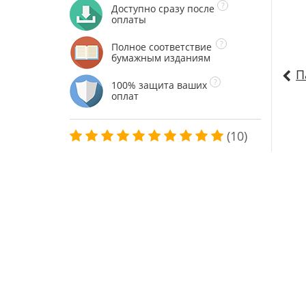
Доступно сразу после
оплаты
Полное соответствие
бумажным изданиям
П
100% защита ваших
оплат
(10)