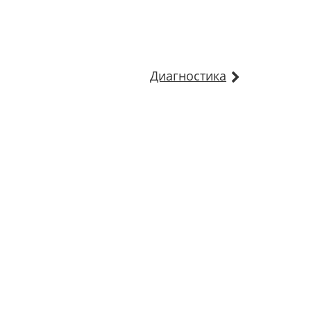
Диагностика