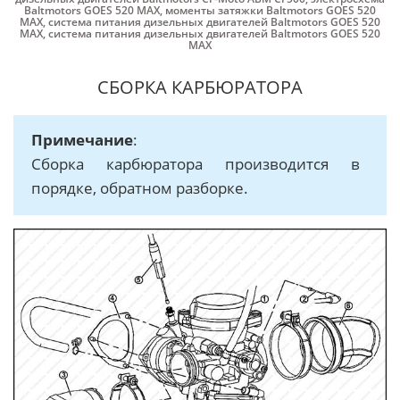
Baltmotors GOES 520 MAX
,
моменты затяжки Baltmotors GOES 520
MAX
,
система питания дизельных двигателей Baltmotors GOES 520
MAX
,
система питания дизельных двигателей Baltmotors GOES 520
MAX
СБОРКА КАРБЮРАТОРА
Примечание
:
Сборка карбюратора производится в
порядке, обратном разборке.