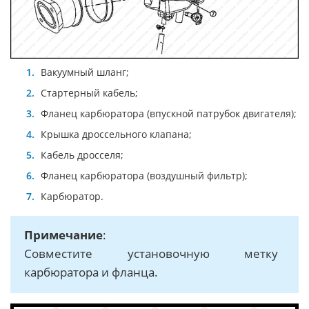
Вакуумный шланг;
Стартерный кабель;
Фланец карбюратора (впускной патрубок двигателя);
Крышка дроссельного клапана;
Кабель дросселя;
Фланец карбюратора (воздушный фильтр);
Карбюратор.
Примечание
:
Совместите установочную метку
карбюратора и фланца.