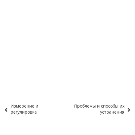
Измерение и
Проблемы и способы их
регулировка
устранения