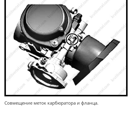
Совмещение меток карбюратора и фланца.