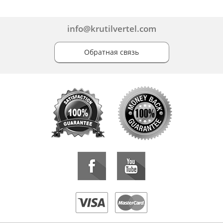
info@krutilvertel.com
Обратная связь