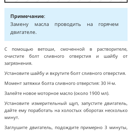
Примечание
:
Замену масла проводить на горячем
двигателе.
С помощью ветоши, смоченной в растворителе,
очистите болт сливного отверстия и шайбу от
загрязнения.
Установите шайбу и вкрутите болт сливного отверстия.
Момент затяжки болта сливного отверстия: 30 Н·м.
Залейте новое моторное масло (около 1900 мл).
Установите измерительный щуп, запустите двигатель,
дайте ему поработать на холостых оборотах несколько
минут.
Заглушите двигатель, подождите примерно 3 минуты,