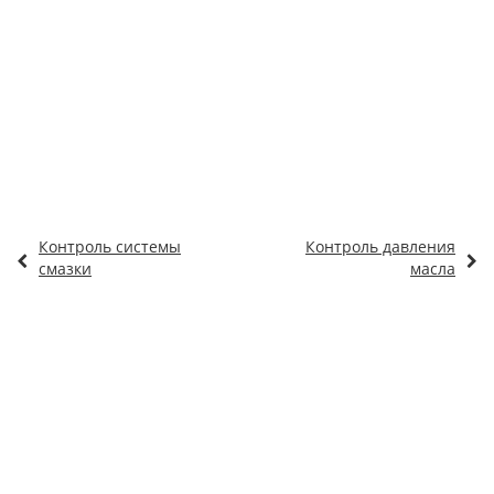
Контроль системы
Контроль давления
смазки
масла