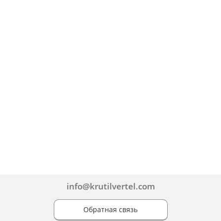
info@krutilvertel.com
Обратная связь