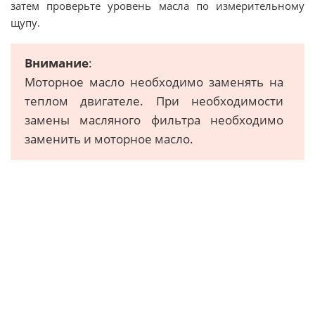
затем проверьте уровень масла по измерительному
щупу.
Внимание
:
Моторное масло необходимо заменять на
теплом двигателе. При необходимости
замены масляного фильтра необходимо
заменить и моторное масло.