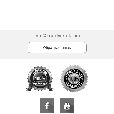
info@krutilvertel.com
Обратная связь