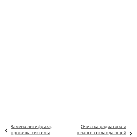
Замена антифриза,
Очистка радиатора и
прокачка системы
шлангов охлаждающей