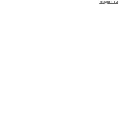
жидкости