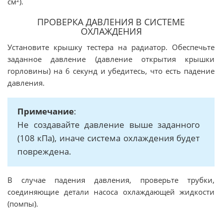
см
).
ПРОВЕРКА ДАВЛЕНИЯ В СИСТЕМЕ
ОХЛАЖДЕНИЯ
Установите крышку тестера на радиатор. Обеспечьте
заданное давление (давление открытия крышки
горловины) на 6 секунд и убедитесь, что есть падение
давления.
Примечание
:
Не создавайте давление выше заданного
(108 кПа), иначе система охлаждения будет
повреждена.
В случае падения давления, проверьте трубки,
соединяющие детали насоса охлаждающей жидкости
(помпы).