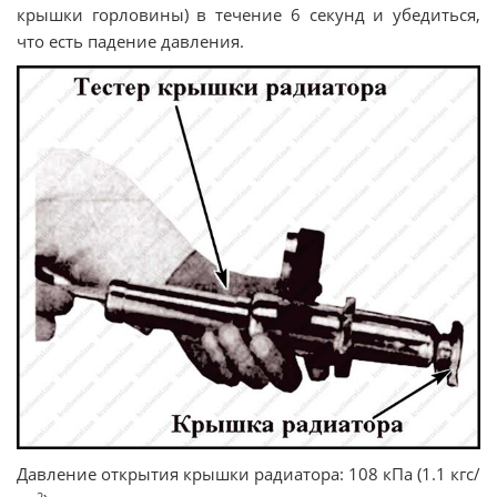
крышки горловины) в течение 6 секунд и убедиться,
что есть падение давления.
Давление открытия крышки радиатора: 108 кПа (1.1 кгс/
2