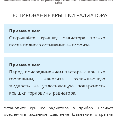
MAX
ТЕСТИРОВАНИЕ КРЫШКИ РАДИАТОРА
Примечание
:
Открывайте крышку радиатора только
после полного остывания антифриза.
Примечание
:
Перед присоединением тестера к крышке
горловины, нанесите охлаждающую
жидкость на уплотняющую поверхность
крышки горловины радиатора.
Установите крышку радиатора в прибор. Следует
обеспечить заданное давление (давление открытия