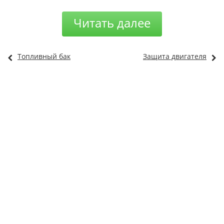
Читать далее
Топливный бак
Защита двигателя