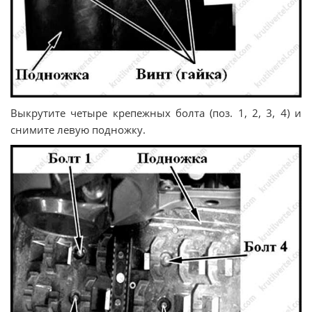
Выкрутите четыре крепежных болта (поз. 1, 2, 3, 4) и
снимите левую подножку.