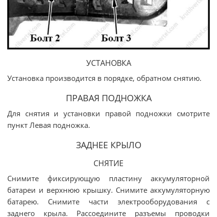
УСТАНОВКА
Установка производится в порядке, обратном снятию.
ПРАВАЯ ПОДНОЖКА
Для снятия и установки правой подножки смотрите
пункт Левая подножка.
ЗАДНЕЕ КРЫЛО
СНЯТИЕ
Снимите фиксирующую пластину аккумуляторной
батареи и верхнюю крышку. Снимите аккумуляторную
батарею. Снимите части электрооборудования с
заднего крыла. Рассоедините разъемы проводки