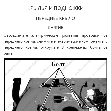
КРЫЛЬЯ И ПОДНОЖКИ
ПЕРЕДНЕЕ КРЫЛО
СНЯТИЕ
Отсоедините электрические разъемы проводки от
переднего крыла, снимите электрические компоненты с
переднего крыла, открутите 3 крепежных болта от
рамы.