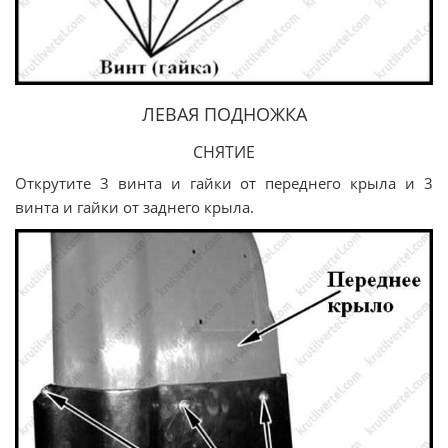
ЛЕВАЯ ПОДНОЖКА
СНЯТИЕ
Открутите 3 винта и гайки от переднего крыла и 3
винта и гайки от заднего крыла.