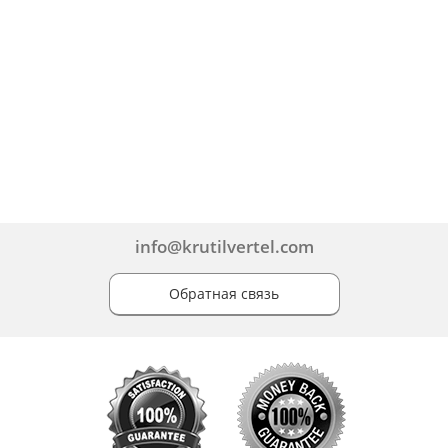
info@krutilvertel.com
Обратная связь