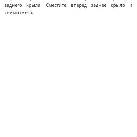
заднего крыла. Сместите вперед заднее крыло и
снимите его.