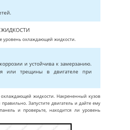
етей.
 ЖИДКОСТИ
те уровень охлаждающей жидкости.
оррозии и устойчива к замерзанию.
ля или трещины в двигателе при
я охлаждающей жидкости. Накрененный кузов
правильно. Запустите двигатель и дайте ему
 панель и проверьте, находится ли уровень