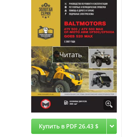
Читать
Купить в PDF 26.43 $