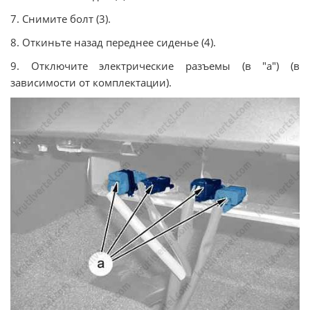
7. Снимите болт (3).
8. Откиньте назад переднее сиденье (4).
9. Отключите электрические разъемы (в "a") (в
зависимости от комплектации).