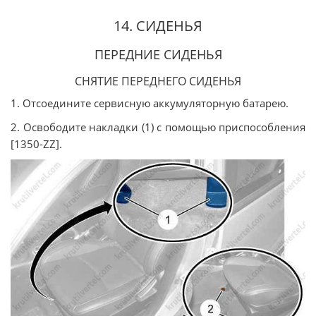
14. СИДЕНЬЯ
ПЕРЕДНИЕ СИДЕНЬЯ
СНЯТИЕ ПЕРЕДНЕГО СИДЕНЬЯ
1. Отсоедините сервисную аккумуляторную батарею.
2. Освободите накладки (1) с помощью приспособления
[1350-ZZ].