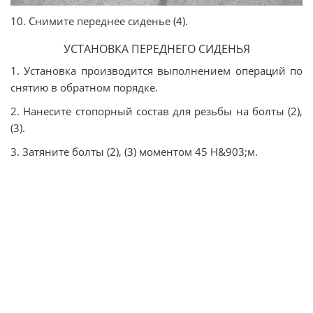
10. Снимите переднее сиденье (4).
УСТАНОВКА ПЕРЕДНЕГО СИДЕНЬЯ
1. Установка производится выполнением операций по
снятию в обратном порядке.
2. Нанесите стопорный состав для резьбы на болты (2),
(3).
3. Затяните болты (2), (3) моментом 45 Н&903;м.