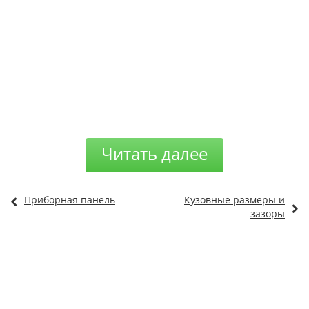
Читать далее
Приборная панель
Кузовные размеры и
зазоры