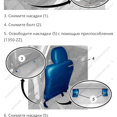
3. Снимите насадки (1).
4. Снимите болт (2).
5. Освободите накладки (5) с помощью приспособления
[1350-ZZ].
6. Снимите насадки (5).