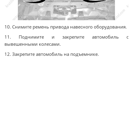
10. Снимите ремень привода навесного оборудования.
11. Поднимите и закрепите автомобиль с
вывешенными колесами.
12. Закрепите автомобиль на подъемнике.