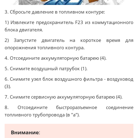
3. Сбросьте давление в топливном контуре:
1) Извлеките предохранитель F23 из коммутационного
блока двигателя.
2) Запустите двигатель на короткое время для
опорожнения топливного контура.
4. Отсоедините аккумуляторную батарею (4).
5. Снимите воздушный патрубок (1).
6. Снимите узел блок воздушного фильтра - воздуховод
(3).
7. Снимите сервисную аккумуляторную батарею (4).
8. Отсоедините быстроразъемное соединение
топливного трубопровода (в "a").
Внимание
: