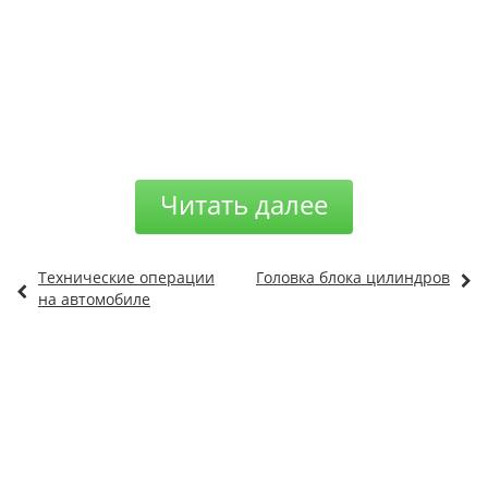
Читать далее
Технические операции
Головка блока цилиндров
на автомобиле