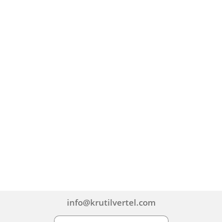
info@krutilvertel.com