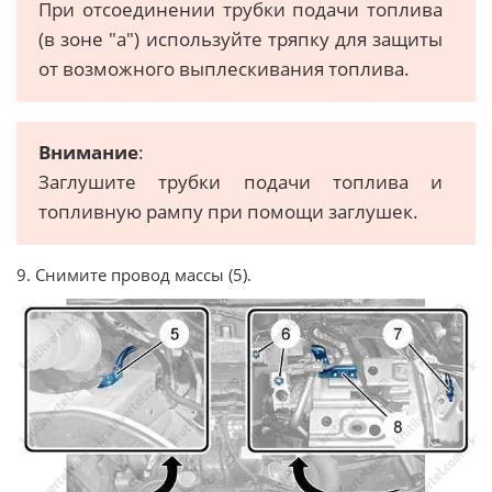
При отсоединении трубки подачи топлива
(в зоне "a") используйте тряпку для защиты
от возможного выплескивания топлива.
Внимание
:
Заглушите трубки подачи топлива и
топливную рампу при помощи заглушек.
9. Снимите провод массы (5).