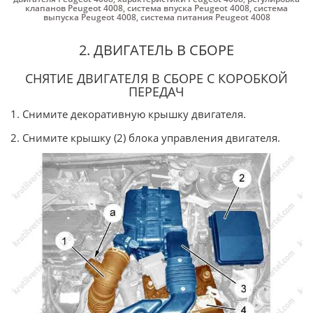
клапанов Peugeot 4008
,
система впуска Peugeot 4008
,
система
выпуска Peugeot 4008
,
система питания Peugeot 4008
2. ДВИГАТЕЛЬ В СБОРЕ
СНЯТИЕ ДВИГАТЕЛЯ В СБОРЕ С КОРОБКОЙ
ПЕРЕДАЧ
1. Снимите декоративную крышку двигателя.
2. Снимите крышку (2) блока управления двигателя.