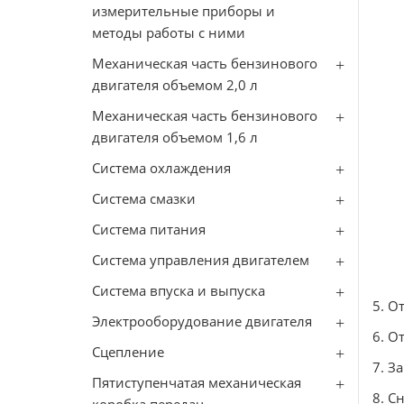
измерительные приборы и
методы работы с ними
Механическая часть бензинового
двигателя объемом 2,0 л
Механическая часть бензинового
двигателя объемом 1,6 л
Система охлаждения
Система смазки
Система питания
Система управления двигателем
Система впуска и выпуска
5. О
Электрооборудование двигателя
6. О
Сцепление
7. З
Пятиступенчатая механическая
8. С