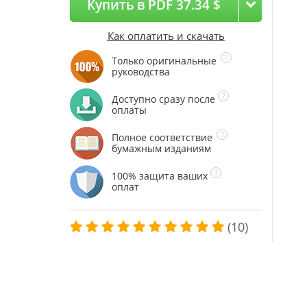
Купить в PDF 37.34 $
Как оплатить и скачать
Только оригинальные
руководства
Доступно сразу после
оплаты
Полное соответствие
бумажным изданиям
100% защита ваших
оплат
(10)