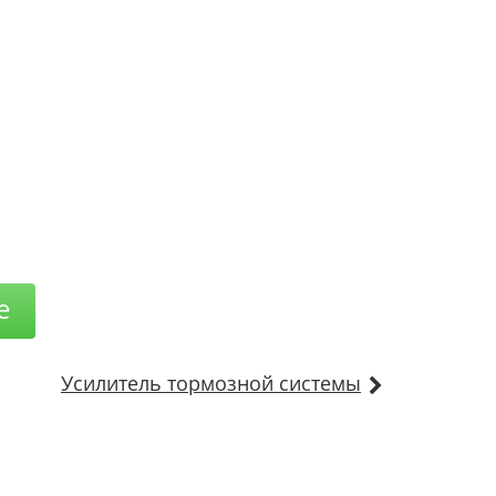
е
Усилитель тормозной системы