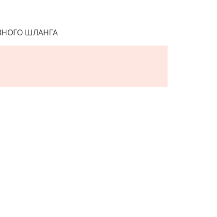
ЗНОГО ШЛАНГА