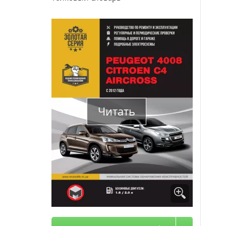
Читать