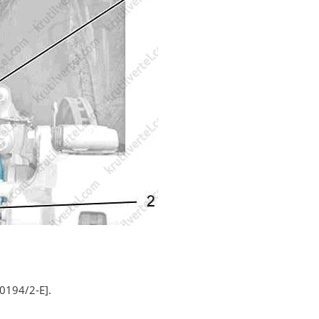
0194/2-E].