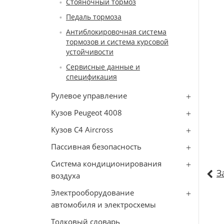
Стояночный тормоз
Педаль тормоза
Антиблокировочная система
тормозов и система курсовой
устойчивости
Сервисные данные и
спецификация
Рулевое управление
Кузов Peugeot 4008
Кузов C4 Aircross
Пассивная безопасность
Система кондиционирования
З
воздуха
Электрооборудование
автомобиля и электросхемы
Толковый словарь