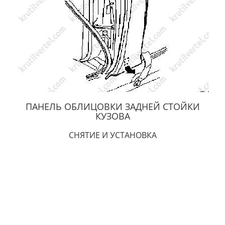
ПАНЕЛЬ ОБЛИЦОВКИ ЗАДНЕЙ СТОЙКИ
КУЗОВА
СНЯТИЕ И УСТАНОВКА