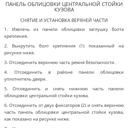
ПАНЕЛЬ ОБЛИЦОВКИ ЦЕНТРАЛЬНОЙ СТОЙКИ
КУЗОВА
СНЯТИЕ И УСТАНОВКА ВЕРХНЕЙ ЧАСТИ
1. Извлечь из панели облицовки заглушку болта
крепления.
2. Выкрутить болт крепления (1) показанный на
рисунке ниже.
3. Отсоединить верхнюю часть ремня безопасности.
4. Отсоединить в районе панели облицовки
уплотнитель двери.
5. Отсоединить и снять нижнюю часть панели
облицовки центральной стойки кузова.
6. Отсоединить от двух фиксаторов (2) и снять верхнюю
часть панель облицовки центральной стойки кузова,
как показано на рисунке ниже.