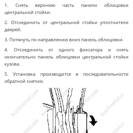
1. Снять верхнюю часть панели облицовки
центральной стойки.
2. Отсоединить от центральной стойки уплотнители
дверей.
3. Потянуть по направлению вниз панель облицовки.
4. Отсоединить от одного фиксатора и снять
окончательно панель облицовки центральной стойки
кузова.
5. Установка производится в последовательности
обратной снятию.