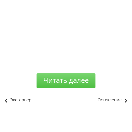
Читать далее
Экстерьер
Остекление