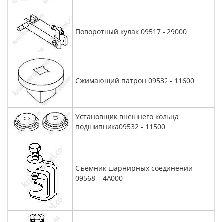
Поворотный кулак 09517 - 29000
Сжимающий патрон 09532 - 11600
Установщик внешнего кольца
подшипника09532 - 11500
Съемник шарнирных соединений
09568 – 4А000