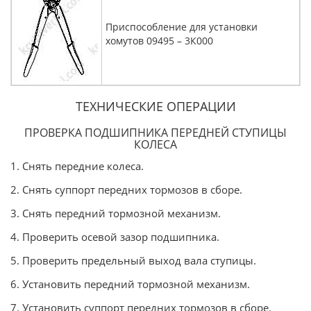
Приспособление для установки
хомутов 09495 – 3К000
ТЕХНИЧЕСКИЕ ОПЕРАЦИИ
ПРОВЕРКА ПОДШИПНИКА ПЕРЕДНЕЙ СТУПИЦЫ
КОЛЕСА
1. Снять передние колеса.
2. Снять суппорт передних тормозов в сборе.
3. Снять передний тормозной механизм.
4. Проверить осевой зазор подшипника.
5. Проверить предельный выход вала ступицы.
6. Установить передний тормозной механизм.
7. Установить суппорт передних тормозов в сборе.