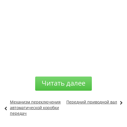
Читать далее
Механизм переключения
Передний приводной вал
автоматической коробки
передач