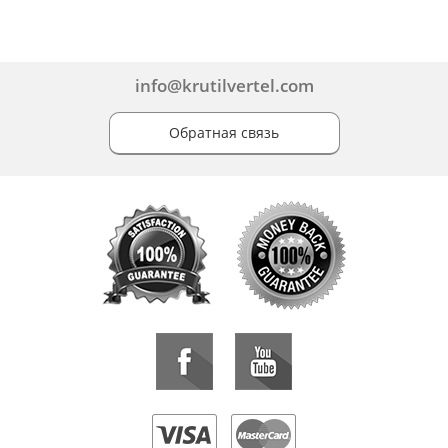
info@krutilvertel.com
Обратная связь