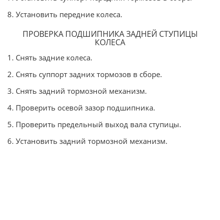
8. Установить передние колеса.
ПРОВЕРКА ПОДШИПНИКА ЗАДНЕЙ СТУПИЦЫ
КОЛЕСА
1. Снять задние колеса.
2. Снять суппорт задних тормозов в сборе.
3. Снять задний тормозной механизм.
4. Проверить осевой зазор подшипника.
5. Проверить предельный выход вала ступицы.
6. Установить задний тормозной механизм.