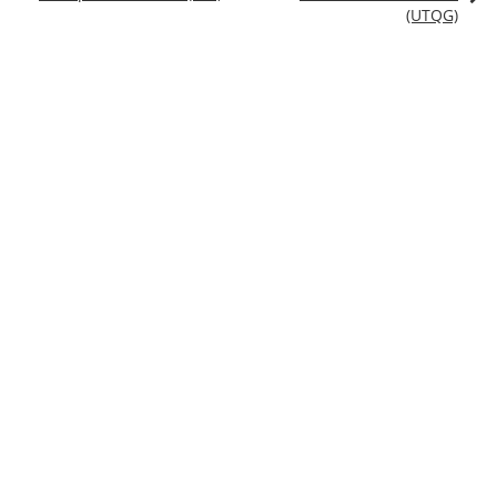
(UTQG)