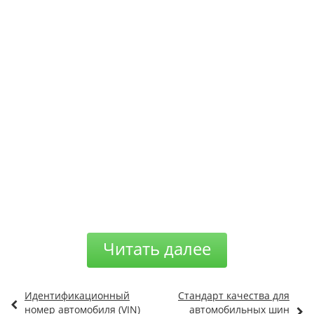
Читать далее
Идентификационный
Стандарт качества для
номер автомобиля (VIN)
автомобильных шин