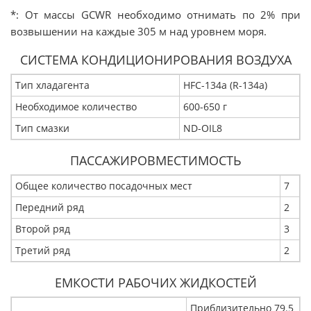
*: От массы GCWR необходимо отнимать по 2% при
возвышении на каждые 305 м над уровнем моря.
СИСТЕМА КОНДИЦИОНИРОВАНИЯ ВОЗДУХА
Тип хладагента
HFC-134a (R-134a)
Необходимое количество
600-650 г
Тип смазки
ND-OIL8
ПАССАЖИРОВМЕСТИМОСТЬ
Общее количество посадочных мест
7
Передний ряд
2
Второй ряд
3
Третий ряд
2
ЕМКОСТИ РАБОЧИХ ЖИДКОСТЕЙ
Приблизительно 79.5