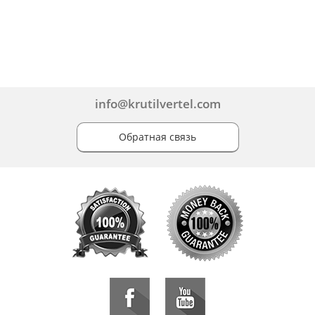
info@krutilvertel.com
Обратная связь