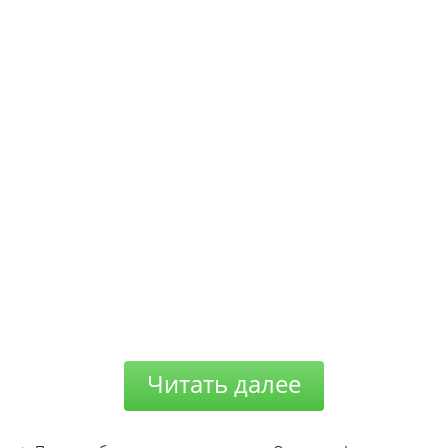
Читать далее