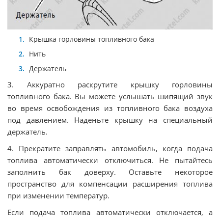
Крышка горловины топливного бака
Нить
Держатель
3. Аккуратно раскрутите крышку горловины
топливного бака. Вы можете услышать шипящий звук
во время освобождения из топливного бака воздуха
под давлением. Наденьте крышку на специальный
держатель.
4. Прекратите заправлять автомобиль, когда подача
топлива автоматически отключиться. Не пытайтесь
заполнить бак доверху. Оставьте некоторое
пространство для компенсации расширения топлива
при изменении температур.
Если подача топлива автоматически отключается, а