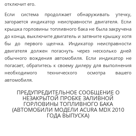
отключит его.
Если система продолжает обнаруживать утечку,
загорается индикатор неисправности двигателя. Если
крышка горловины топливного бака не была закручена
до конца, выключите двигатель и затяните крышку хотя
бы до первого щелчка. Индикатор неисправности
двигателя должен погаснуть через несколько дней
обычного вождения автомобиля. Если индикатор не
погасает, обратитесь к своему дилеру для выполнения
необходимого технического осмотра вашего
автомобиля.
ПРЕДУПРЕДИТЕЛЬНОЕ СООБЩЕНИЕ О
НЕЗАКРЫТОЙ ПРОБКЕ ЗАЛИВНОЙ
ГОРЛОВИНЫ ТОПЛИВНОГО БАКА
(АВТОМОБИЛИ МОДЕЛИ ACURA MDX 2010
ГОДА ВЫПУСКА)