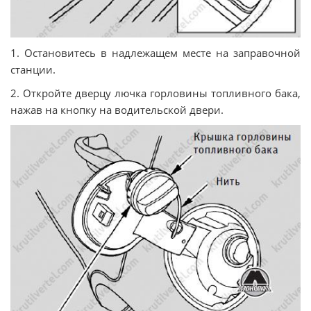
1. Остановитесь в надлежащем месте на заправочной
станции.
2. Откройте дверцу лючка горловины топливного бака,
нажав на кнопку на водительской двери.