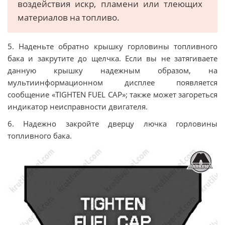
воздействия искр, пламени или тлеющих
материалов на топливо.
5. Наденьте обратно крышку горловины топливного
бака и закрутите до щелчка. Если вы не затягиваете
данную крышку надежным образом, на
мультиинформационном дисплее появляется
сообщение «TIGHTEN FUEL CAP»; также может загореться
индикатор неисправности двигателя.
6. Надежно закройте дверцу лючка горловины
топливного бака.