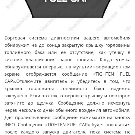
Бортовая система диагностики вашего автомобиля
обнаружит не до конца закрытую крышку горловины
топливного бака или ее отсутствие, как утечку в
системе улавливания паров топлива. Когда утечка
обнаруживается впервые, на мультиинформационном
экране отображается сообщение «TIGHTEN FUEL
CAP».Отключите двигатель и убедитесь в том, что
крышка горловины топливного бака надежно
закручена. Если это так, отверните крышку и повторно
затяните до щелчка. Сообщение должно исчезнуть
через несколько дней обычного вождения автомобиля.
Для пролистывания сообщение нажимайте на кнопку
INFO. Сообщение «TIGHTEN FUEL CAP» будет появляться
после каждого запуска двигателя, пока система не