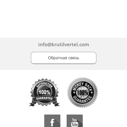
info@krutilvertel.com
Обратная связь