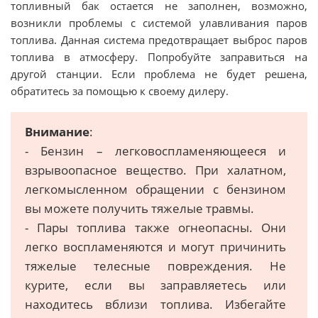
топливный бак остается не заполнен, возможно,
возникли проблемы с системой улавливания паров
топлива. Данная система предотвращает выброс паров
топлива в атмосферу. Попробуйте заправиться на
другой станции. Если проблема не будет решена,
обратитесь за помощью к своему дилеру.
Внимание
:
- Бензин – легковоспламеняющееся и
взрывоопасное вещество. При халатном,
легкомысленном обращении с бензином
вы можете получить тяжелые травмы.
- Пары топлива также огнеопасны. Они
легко воспламеняются и могут причинить
тяжелые телесные повреждения. Не
курите, если вы заправляетесь или
находитесь вблизи топлива. Избегайте