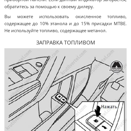
обратитесь за помощью к своему дилеру.
Вы можете использовать окисленное топливо,
содержащее до 10% этанола и до 15% присадки MTBE.
Не используйте топливо, содержащее метанол.
ЗАПРАВКА ТОПЛИВОМ