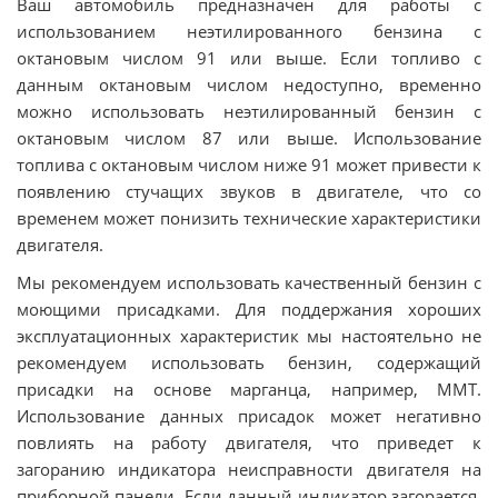
Ваш автомобиль предназначен для работы с
использованием неэтилированного бензина с
октановым числом 91 или выше. Если топливо с
данным октановым числом недоступно, временно
можно использовать неэтилированный бензин с
октановым числом 87 или выше. Использование
топлива с октановым числом ниже 91 может привести к
появлению стучащих звуков в двигателе, что со
временем может понизить технические характеристики
двигателя.
Мы рекомендуем использовать качественный бензин с
моющими присадками. Для поддержания хороших
эксплуатационных характеристик мы настоятельно не
рекомендуем использовать бензин, содержащий
присадки на основе марганца, например, MMT.
Использование данных присадок может негативно
повлиять на работу двигателя, что приведет к
загоранию индикатора неисправности двигателя на
приборной панели. Если данный индикатор загорается,