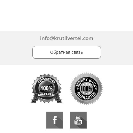
info@krutilvertel.com
Обратная связь