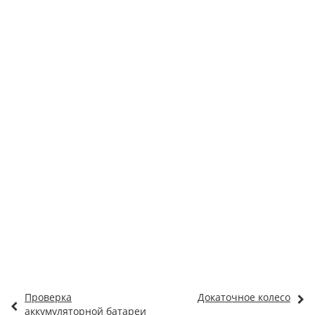
Проверка
Докаточное колесо
аккумуляторной батареи