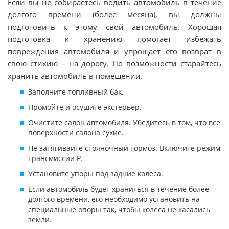
Если вы не собираетесь водить автомобиль в течение
долгого времени (более месяца), вы должны
подготовить к этому свой автомобиль. Хорошая
подготовка к хранению помогает избежать
повреждения автомобиля и упрощает его возврат в
свою стихию – на дорогу. По возможности старайтесь
хранить автомобиль в помещении.
Заполните топливный бак.
Промойте и осушите экстерьер.
Очистите салон автомобиля. Убедитесь в том, что все
поверхности салона сухие.
Не затягивайте стояночный тормоз. Включите режим
трансмиссии P.
Установите упоры под задние колеса.
Если автомобиль будет храниться в течение более
долгого времени, его необходимо установить на
специальные опоры так, чтобы колеса не касались
земли.