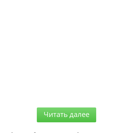
Читать далее