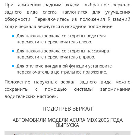
При движении задним ходом выбранное зеркало
заднего вида слегка наклонится для улучшения
обзорности. Переключитесь из положения R (задний
ход) и зеркала вернуться в исходное положение.
Для наклона зеркала со стороны водителя
переместите переключатель влево.
Для наклона зеркала со стороны пассажира
переместите переключатель вправо.
Для отключения данной функции установите
переключатель в центральное положение.
Положение наружных зеркал заднего вида можно
сохранить с помощью системы запоминания
водительских настроек.
ПОДОГРЕВ ЗЕРКАЛ
АВТОМОБИЛИ МОДЕЛИ ACURA MDX 2006 ГОДА
ВЫПУСКА