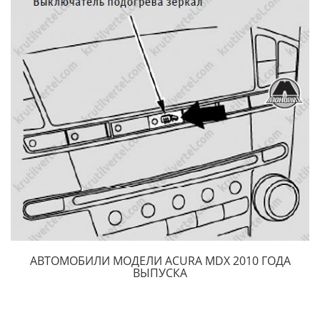
АВТОМОБИЛИ МОДЕЛИ ACURA MDX 2010 ГОДА
ВЫПУСКА