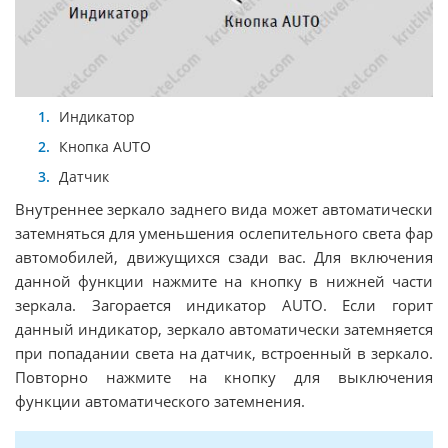
Индикатор
Кнопка AUTO
Датчик
Внутреннее зеркало заднего вида может автоматически
затемняться для уменьшения ослепительного света фар
автомобилей, движущихся сзади вас. Для включения
данной функции нажмите на кнопку в нижней части
зеркала. Загорается индикатор AUTO. Если горит
данный индикатор, зеркало автоматически затемняется
при попадании света на датчик, встроенный в зеркало.
Повторно нажмите на кнопку для выключения
функции автоматического затемнения.