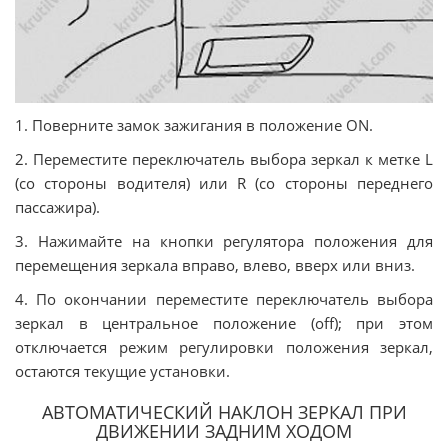
1. Поверните замок зажигания в положение ON.
2. Переместите переключатель выбора зеркал к метке L
(со стороны водителя) или R (со стороны переднего
пассажира).
3. Нажимайте на кнопки регулятора положения для
перемещения зеркала вправо, влево, вверх или вниз.
4. По окончании переместите переключатель выбора
зеркал в центральное положение (off); при этом
отключается режим регулировки положения зеркал,
остаются текущие установки.
АВТОМАТИЧЕСКИЙ НАКЛОН ЗЕРКАЛ ПРИ
ДВИЖЕНИИ ЗАДНИМ ХОДОМ