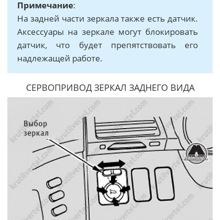
Примечание
:
На задней части зеркала также есть датчик.
Аксессуары на зеркале могут блокировать
датчик, что будет препятствовать его
надлежащей работе.
СЕРВОПРИВОД ЗЕРКАЛ ЗАДНЕГО ВИДА