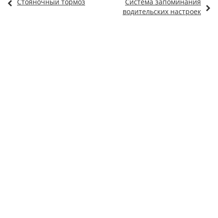
Стояночный тормоз
Система запоминания
водительских настроек