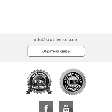
info@krutilvertel.com
Обратная связь