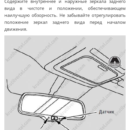
Содержите внутреннее и наружные зеркала заднего
вида в чистоте и положении, обеспечивающем
наилучшую обзорность. Не забывайте отрегулировать
положение зеркал заднего вида перед началом
движения.