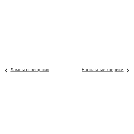
Лампы освещения
Напольные коврики