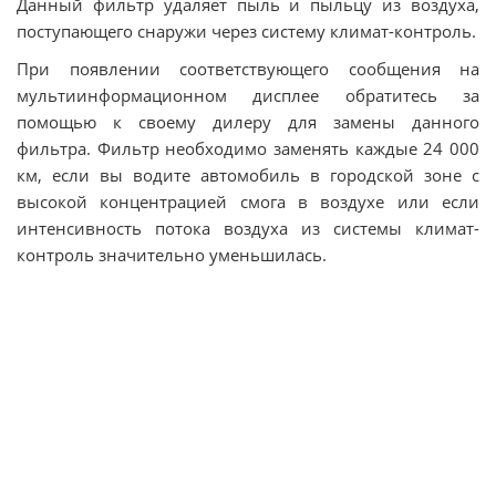
Данный фильтр удаляет пыль и пыльцу из воздуха,
поступающего снаружи через систему климат-контроль.
При появлении соответствующего сообщения на
мультиинформационном дисплее обратитесь за
помощью к своему дилеру для замены данного
фильтра. Фильтр необходимо заменять каждые 24 000
км, если вы водите автомобиль в городской зоне с
высокой концентрацией смога в воздухе или если
интенсивность потока воздуха из системы климат-
контроль значительно уменьшилась.