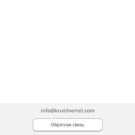
info@krutilvertel.com
Обратная связь