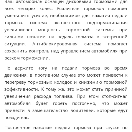
Ваш автомобиль оснащен дисковыми тормозами для
всех четырех колес. Усилитель тормозов помогает
уменьшить усилие, необходимое для нажатия педали
тормоза. система экстренного подтормаживания
увеличивает мощность тормозной системы при
сильном нажатии на педаль тормоза в экстренной
ситуации. Антиблокировочная система помогает
сохранить контроль над управлением автомобиля при
резком торможении.
Не держите ногу на педали тормоза во время
движения, в противном случае это может привести к
перегреву тормозных колодок и снижению тормозной
эффективности. К тому же, это может стать причиной
увеличения расхода топлива. При этом стоп-сигнал
автомобиля будет гореть постоянно, что может
привести в замешательство водителей, которые едут
позади вас.
Постоянное нажатие педали тормоза при спуске по