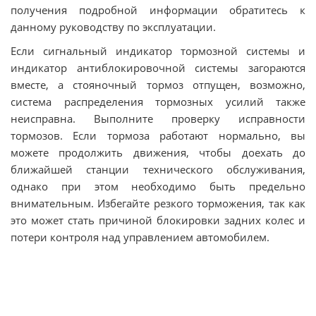
получения подробной информации обратитесь к
данному руководству по эксплуатации.
Если сигнальный индикатор тормозной системы и
индикатор антиблокировочной системы загораются
вместе, а стояночный тормоз отпущен, возможно,
система распределения тормозных усилий также
неисправна. Выполните проверку исправности
тормозов. Если тормоза работают нормально, вы
можете продолжить движения, чтобы доехать до
ближайшей станции технического обслуживания,
однако при этом необходимо быть предельно
внимательным. Избегайте резкого торможения, так как
это может стать причиной блокировки задних колес и
потери контроля над управлением автомобилем.