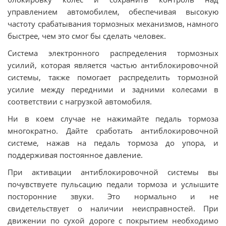
управлением автомобилем, обеспечивая высокую
частоту срабатывания тормозных механизмов, намного
быстрее, чем это смог бы сделать человек.
Система электронного распределения тормозных
усилий, которая является частью антиблокировочной
системы, также помогает распределить тормозной
усилие между передними и задними колесами в
соответствии с нагрузкой автомобиля.
Ни в коем случае не нажимайте педаль тормоза
многократно. Дайте сработать антиблокировочной
системе, нажав на педаль тормоза до упора, и
поддерживая постоянное давление.
При активации антиблокировочной системы вы
почувствуете пульсацию педали тормоза и услышите
посторонние звуки. Это нормально и не
свидетельствует о наличии неисправностей. При
движении по сухой дороге с покрытием необходимо