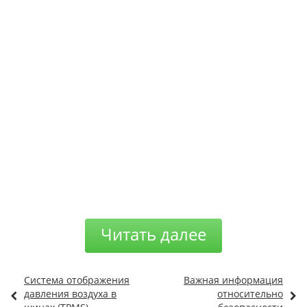
Читать далее
Система отображения
Важная информация
давления воздуха в
относительно