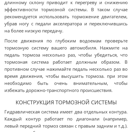
длинному склону приводит к перегреву и снижению
эффективности тормозной системы. В таком случае
рекомендуется использовать торможение двигателем,
убрав ногу с педали акселератора и переключившись
на более низкую передачу.
После движения по глубоким водоемам проверьте
тормозную систему вашего автомобиля. Нажмите на
педаль тормоза несколько раз, чтобы убедиться, что
тормозная система работает должным образом. В
противном случае нажимайте педаль несколько раз во
время движения, чтобы высушить тормоза. при этом
необходимо быть очень внимательным, чтобы
избежать дорожно-транспортного происшествия.
КОНСТРУКЦИЯ ТОРМОЗНОЙ СИСТЕМЫ
Гидравлическая система имеет два отдельных контура.
Каждый контур работает по диагонали (например,
левый передний тормоз связан с правым задним и т.д.).