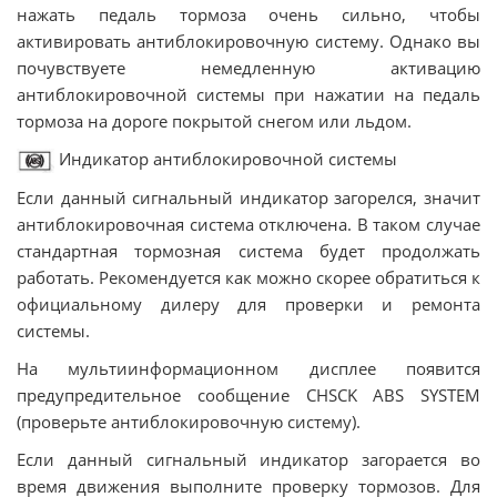
нажать педаль тормоза очень сильно, чтобы
активировать антиблокировочную систему. Однако вы
почувствуете немедленную активацию
антиблокировочной системы при нажатии на педаль
тормоза на дороге покрытой снегом или льдом.
Индикатор антиблокировочной системы
Если данный сигнальный индикатор загорелся, значит
антиблокировочная система отключена. В таком случае
стандартная тормозная система будет продолжать
работать. Рекомендуется как можно скорее обратиться к
официальному дилеру для проверки и ремонта
системы.
На мультиинформационном дисплее появится
предупредительное сообщение CHSCK ABS SYSTEM
(проверьте антиблокировочную систему).
Если данный сигнальный индикатор загорается во
время движения выполните проверку тормозов. Для