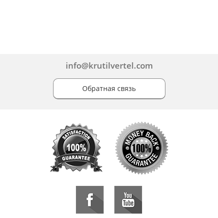
info@krutilvertel.com
Обратная связь