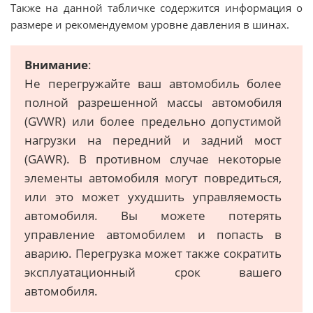
Также на данной табличке содержится информация о
размере и рекомендуемом уровне давления в шинах.
Внимание
:
Не перегружайте ваш автомобиль более
полной разрешенной массы автомобиля
(GVWR) или более предельно допустимой
нагрузки на передний и задний мост
(GAWR). В противном случае некоторые
элементы автомобиля могут повредиться,
или это может ухудшить управляемость
автомобиля. Вы можете потерять
управление автомобилем и попасть в
аварию. Перегрузка может также сократить
эксплуатационный срок вашего
автомобиля.