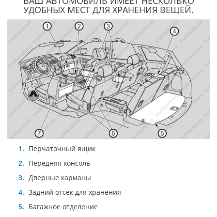
ВАШ АВТОМОБИЛЬ ИМЕЕТ НЕСКОЛЬКО
УДОБНЫХ МЕСТ ДЛЯ ХРАНЕНИЯ ВЕЩЕЙ.
Перчаточный ящик
Передняя консоль
Дверные карманы
Задний отсек для хранения
Багажное отделение