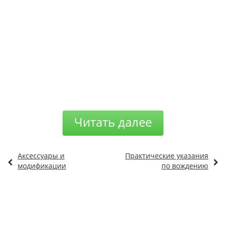
Читать далее
Аксессуары и
Практические указания
модификации
по вождению