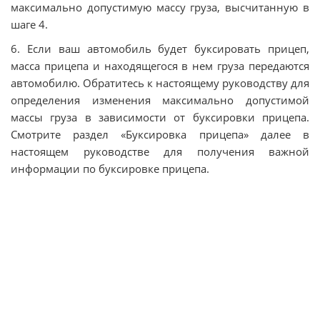
максимально допустимую массу груза, высчитанную в
шаге 4.
6. Если ваш автомобиль будет буксировать прицеп,
масса прицепа и находящегося в нем груза передаются
автомобилю. Обратитесь к настоящему руководству для
определения изменения максимально допустимой
массы груза в зависимости от буксировки прицепа.
Смотрите раздел «Буксировка прицепа» далее в
настоящем руководстве для получения важной
информации по буксировке прицепа.