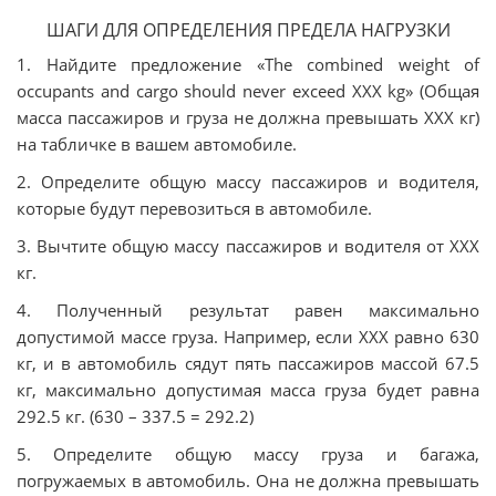
ШАГИ ДЛЯ ОПРЕДЕЛЕНИЯ ПРЕДЕЛА НАГРУЗКИ
1. Найдите предложение «The combined weight of
occupants and cargo should never exceed XXX kg» (Общая
масса пассажиров и груза не должна превышать ХХХ кг)
на табличке в вашем автомобиле.
2. Определите общую массу пассажиров и водителя,
которые будут перевозиться в автомобиле.
3. Вычтите общую массу пассажиров и водителя от ХХХ
кг.
4. Полученный результат равен максимально
допустимой массе груза. Например, если ХХХ равно 630
кг, и в автомобиль сядут пять пассажиров массой 67.5
кг, максимально допустимая масса груза будет равна
292.5 кг. (630 – 337.5 = 292.2)
5. Определите общую массу груза и багажа,
погружаемых в автомобиль. Она не должна превышать