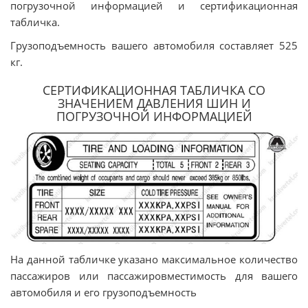
погрузочной информацией и сертификационная
табличка.
Грузоподъемность вашего автомобиля составляет 525
кг.
СЕРТИФИКАЦИОННАЯ ТАБЛИЧКА СО
ЗНАЧЕНИЕМ ДАВЛЕНИЯ ШИН И
ПОГРУЗОЧНОЙ ИНФОРМАЦИЕЙ
На данной табличке указано максимальное количество
пассажиров или пассажировместимость для вашего
автомобиля и его грузоподъемность