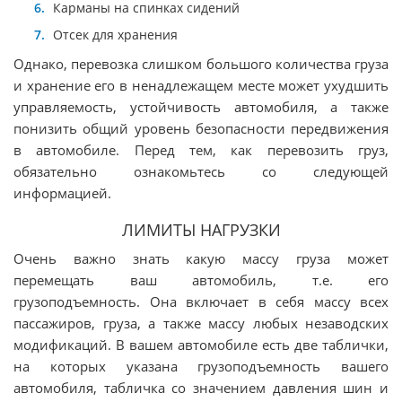
Карманы на спинках сидений
Отсек для хранения
Однако, перевозка слишком большого количества груза
и хранение его в ненадлежащем месте может ухудшить
управляемость, устойчивость автомобиля, а также
понизить общий уровень безопасности передвижения
в автомобиле. Перед тем, как перевозить груз,
обязательно ознакомьтесь со следующей
информацией.
ЛИМИТЫ НАГРУЗКИ
Очень важно знать какую массу груза может
перемещать ваш автомобиль, т.е. его
грузоподъемность. Она включает в себя массу всех
пассажиров, груза, а также массу любых незаводских
модификаций. В вашем автомобиле есть две таблички,
на которых указана грузоподъемность вашего
автомобиля, табличка со значением давления шин и