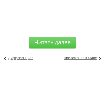
Читать далее
Дифференциал
Приложение к главе