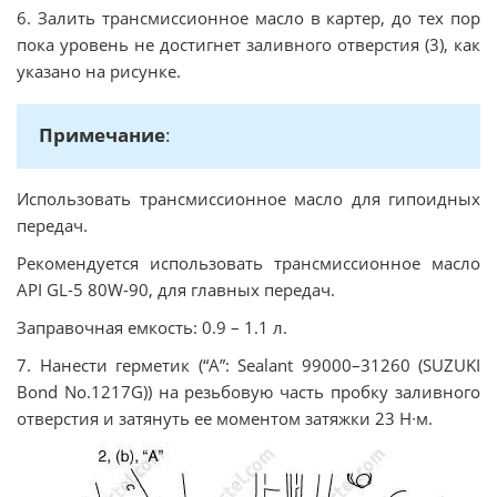
6. Залить трансмиссионное масло в картер, до тех пор
пока уровень не достигнет заливного отверстия (3), как
указано на рисунке.
Примечание
:
Использовать трансмиссионное масло для гипоидных
передач.
Рекомендуется использовать трансмиссионное масло
API GL-5 80W-90, для главных передач.
Заправочная емкость: 0.9 – 1.1 л.
7. Нанести герметик (“A”: Sealant 99000–31260 (SUZUKI
Bond No.1217G)) на резьбовую часть пробку заливного
отверстия и затянуть ее моментом затяжки 23 Н∙м.