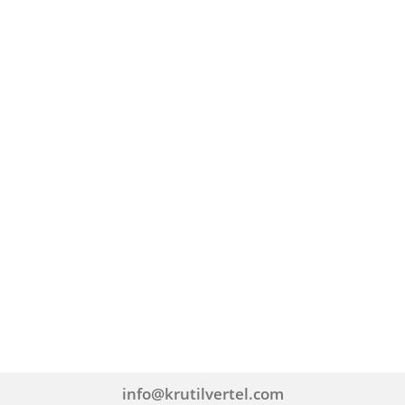
info@krutilvertel.com