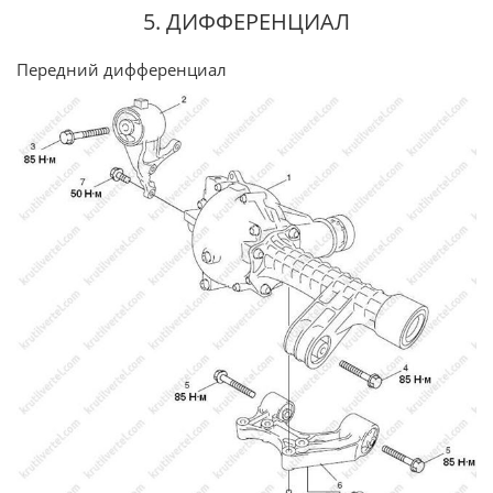
5. ДИФФЕРЕНЦИАЛ
Передний дифференциал