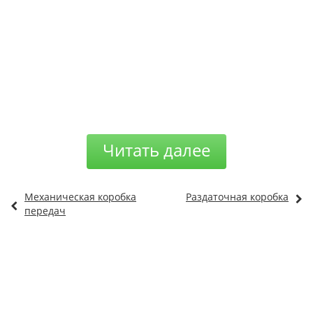
Читать далее
Механическая коробка
Раздаточная коробка
передач