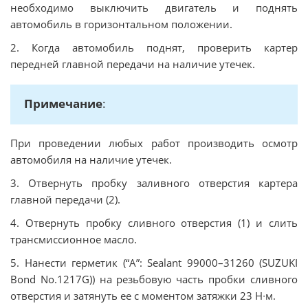
необходимо выключить двигатель и поднять
автомобиль в горизонтальном положении.
2. Когда автомобиль поднят, проверить картер
передней главной передачи на наличие утечек.
Примечание
:
При проведении любых работ производить осмотр
автомобиля на наличие утечек.
3. Отвернуть пробку заливного отверстия картера
главной передачи (2).
4. Отвернуть пробку сливного отверстия (1) и слить
трансмиссионное масло.
5. Нанести герметик (“A”: Sealant 99000–31260 (SUZUKI
Bond No.1217G)) на резьбовую часть пробки сливного
отверстия и затянуть ее с моментом затяжки 23 Н∙м.