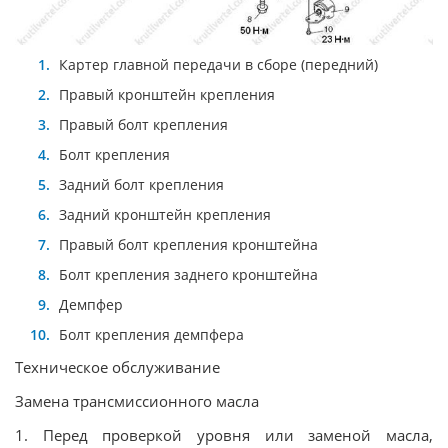
Картер главной передачи в сборе (передний)
Правый кронштейн крепления
Правый болт крепления
Болт крепления
Задний болт крепления
Задний кронштейн крепления
Правый болт крепления кронштейна
Болт крепления заднего кронштейна
Демпфер
Болт крепления демпфера
Техническое обслуживание
Замена трансмиссионного масла
1. Перед проверкой уровня или заменой масла,