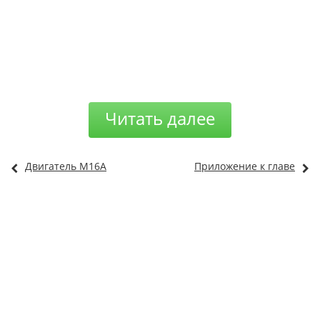
Читать далее
Двигатель М16А
Приложение к главе