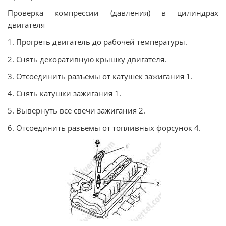
Проверка компрессии (давления) в цилиндрах
двигателя
1. Прогреть двигатель до рабочей температуры.
2. Снять декоративную крышку двигателя.
3. Отсоединить разъемы от катушек зажигания 1.
4. Снять катушки зажигания 1.
5. Вывернуть все свечи зажигания 2.
6. Отсоединить разъемы от топливных форсунок 4.