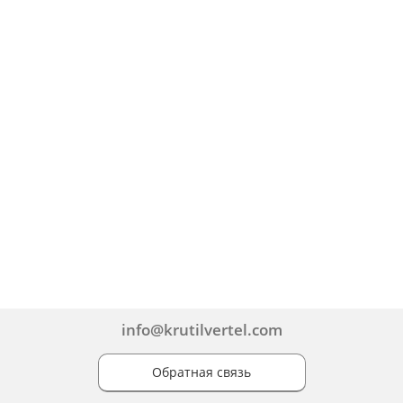
info@krutilvertel.com
Обратная связь