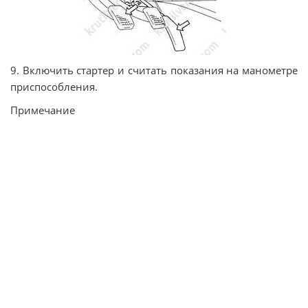
9. Включить стартер и считать показания на манометре
приспособления.
Примечание