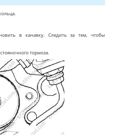
кольца.
новить в канавку. Следить за тем, чтобы
 стояночного тормоза.