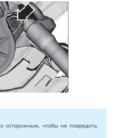
но осторожным, чтобы не повредить