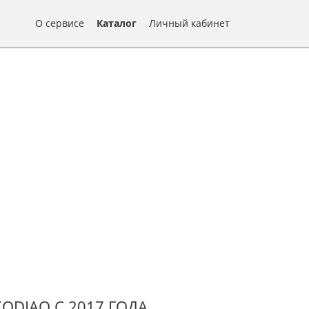
О сервисе
Каталог
Личный кабинет
DIAQ С 2017 ГОДА