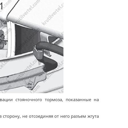
ивации стояночного тормоза, показанные на
 сторону, не отсоединяя от него разъем жгута