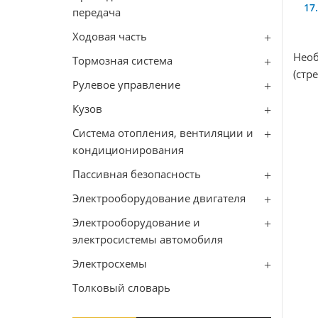
передача
Ходовая часть
Необ
Тормозная система
(стр
Рулевое управление
Кузов
Система отопления, вентиляции и
кондиционирования
Пассивная безопасность
Электрооборудование двигателя
Электрооборудование и
электросистемы автомобиля
Электросхемы
Толковый словарь