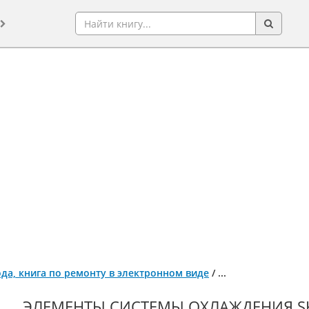
года, книга по ремонту в электронном виде
/
...
ЭЛЕМЕНТЫ СИСТЕМЫ ОХЛАЖДЕНИЯ SK