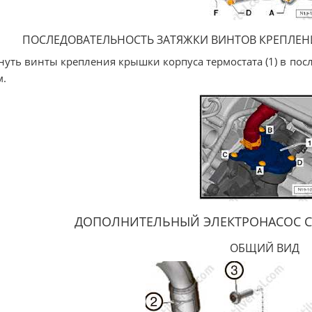
ПОСЛЕДОВАТЕЛЬНОСТЬ ЗАТЯЖКИ ВИНТОВ КРЕПЛЕН
нуть винты крепления крышки корпуса термостата (1) в пос
м.
ДОПОЛНИТЕЛЬНЫЙ ЭЛЕКТРОНАСОС 
ОБЩИЙ ВИД