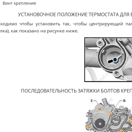
Винт крепления
УСТАНОВОЧНОЕ ПОЛОЖЕНИЕ ТЕРМОСТАТА ДЛЯ 
ходимо чтобы установить так, чтобы центрирующий пал
елка), как показано на рисунке ниже.
ПОСЛЕДОВАТЕЛЬНОСТЬ ЗАТЯЖКИ БОЛТОВ КРЕ