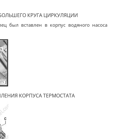
БОЛЬШЕГО КРУГА ЦИРКУЛЯЦИИ
ец был вставлен в корпус водяного насоса
ПЛЕНИЯ КОРПУСА ТЕРМОСТАТА