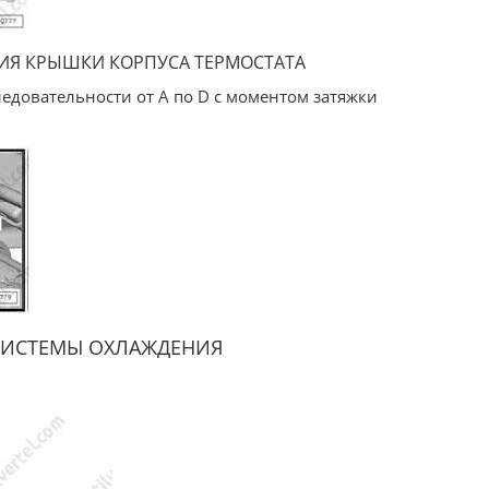
ИЯ КРЫШКИ КОРПУСА ТЕРМОСТАТА
ледовательности от А по D с моментом затяжки
СИСТЕМЫ ОХЛАЖДЕНИЯ