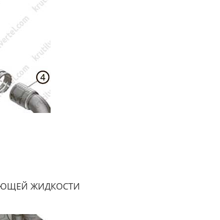
АЮЩЕЙ ЖИДКОСТИ