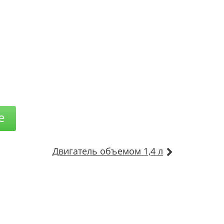
е
Двигатель объемом 1,4 л