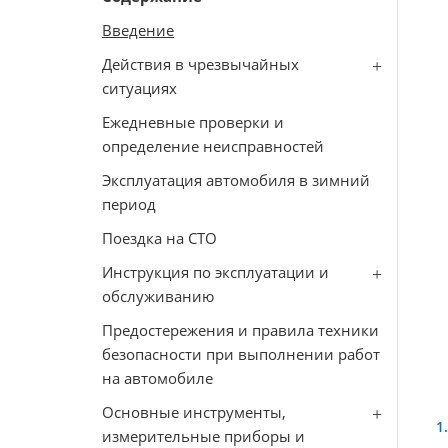
Введение
Действия в чрезвычайных
ситуациях
Ежедневные проверки и
определение неисправностей
Эксплуатация автомобиля в зимний
период
Поездка на СТО
Инструкция по эксплуатации и
обслуживанию
Предостережения и правила техники
безопасности при выполнении работ
на автомобиле
Основные инструменты,
измерительные приборы и