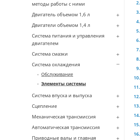
методы работы с ними
Двигатель объемом 1,6 л
Двигатели объемом 1,4 л
Система питания и управления
двигателем
Система смазки
Система охлаждения
Обслуживание
Элементы системы
Система впуска и выпуска
Сцепление
Механическая трансмиссия
Автоматическая трансмиссия
Приводные валы и главная