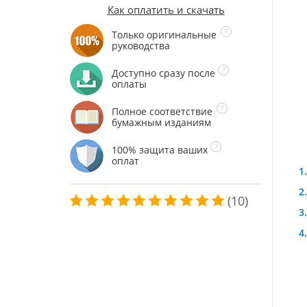
Как оплатить и скачать
Только оригинальные
руководства
Доступно сразу после
оплаты
Полное соответствие
бумажным изданиям
100% защита ваших
оплат
(10)