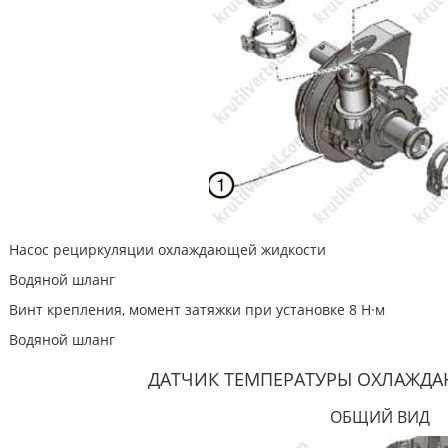
Насос рециркуляции охлаждающей жидкости
Водяной шланг
Винт крепления, момент затяжки при установке 8 Н·м
Водяной шланг
ДАТЧИК ТЕМПЕРАТУРЫ ОХЛАЖД
ОБЩИЙ ВИД